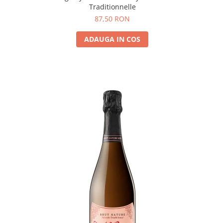
Traditionnelle
87,50 RON
ADAUGA IN COS