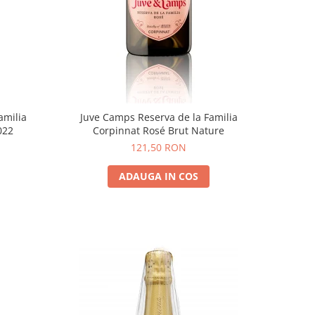
amilia
Juve Camps Reserva de la Familia
022
Corpinnat Rosé Brut Nature
121,50 RON
ADAUGA IN COS