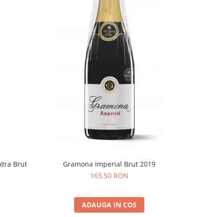
xtra Brut
Gramona Imperial Brut 2019
163,50 RON
ADAUGA IN COS