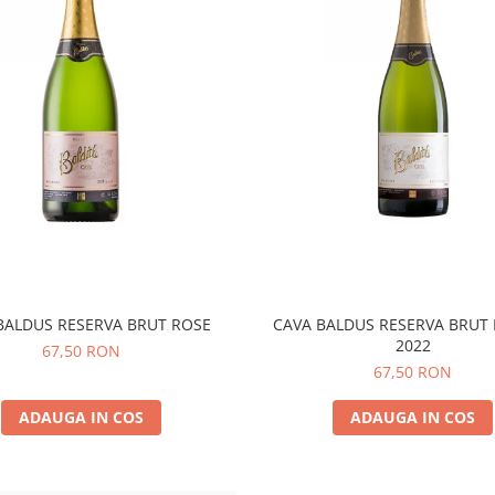
BALDUS RESERVA BRUT ROSE
CAVA BALDUS RESERVA BRUT
2022
67,50 RON
67,50 RON
ADAUGA IN COS
ADAUGA IN COS