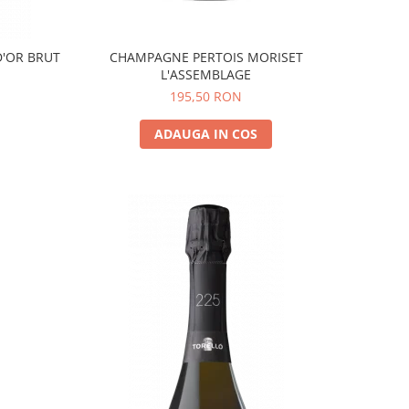
D'OR BRUT
CHAMPAGNE PERTOIS MORISET
L'ASSEMBLAGE
195,50 RON
ADAUGA IN COS