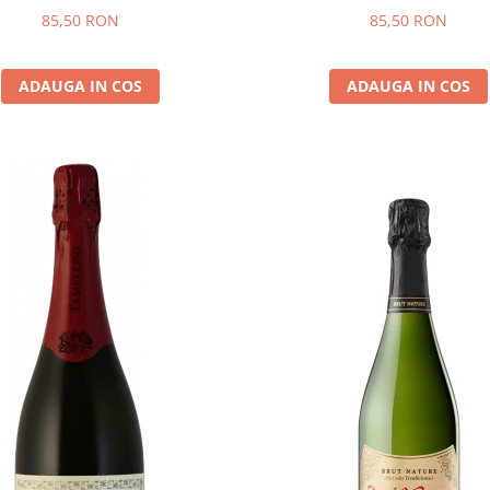
85,50 RON
85,50 RON
ADAUGA IN COS
ADAUGA IN COS