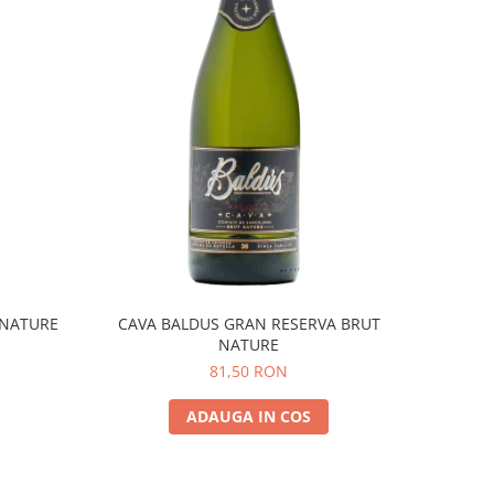
 NATURE
CAVA BALDUS GRAN RESERVA BRUT
NATURE
81,50 RON
ADAUGA IN COS