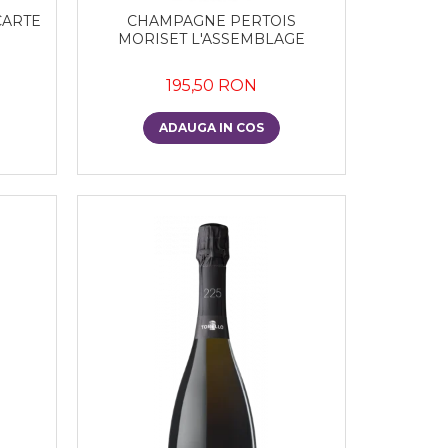
CARTE
CHAMPAGNE PERTOIS
MORISET L'ASSEMBLAGE
195,50 RON
ADAUGA IN COS