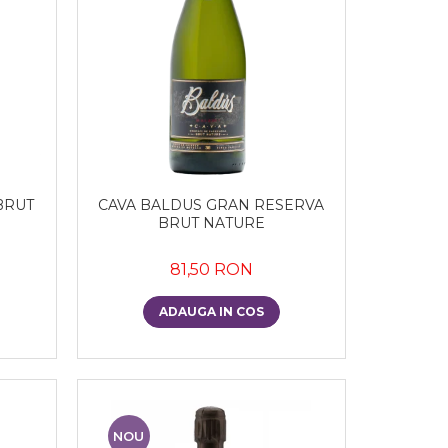
BRUT
CAVA BALDUS GRAN RESERVA
BRUT NATURE
81,50 RON
ADAUGA IN COS
NOU