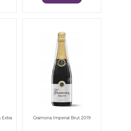
 Extra
Gramona Imperial Brut 2019