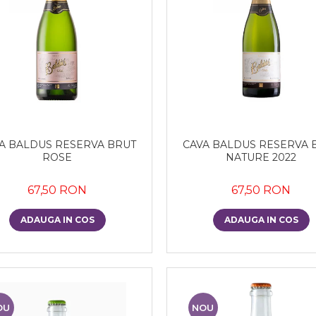
A BALDUS RESERVA BRUT
CAVA BALDUS RESERVA 
ROSE
NATURE 2022
67,50 RON
67,50 RON
ADAUGA IN COS
ADAUGA IN COS
OU
NOU