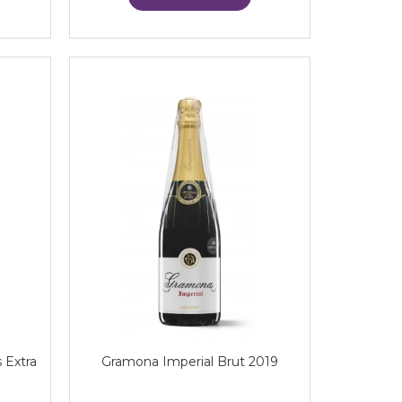
 Extra
Gramona Imperial Brut 2019