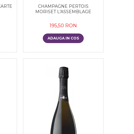
CARTE
CHAMPAGNE PERTOIS
MORISET L'ASSEMBLAGE
195,50 RON
ADAUGA IN COS