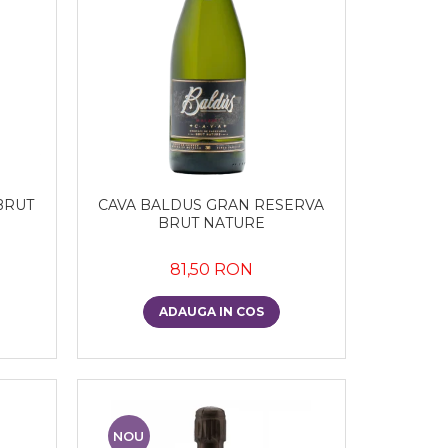
BRUT
CAVA BALDUS GRAN RESERVA
BRUT NATURE
81,50 RON
ADAUGA IN COS
NOU