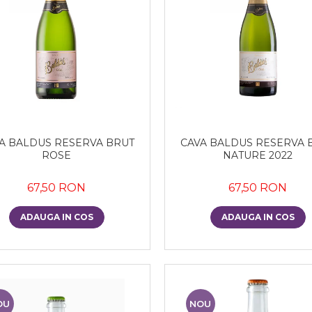
A BALDUS RESERVA BRUT
CAVA BALDUS RESERVA 
ROSE
NATURE 2022
67,50 RON
67,50 RON
ADAUGA IN COS
ADAUGA IN COS
OU
NOU