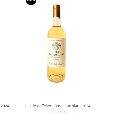
 2024
Leo de Gaffeliere Bordeaux Blanc 2024
65,50 RON