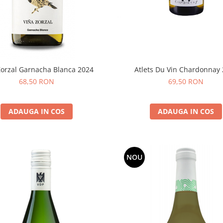
Atlets Du Vin Chardonnay
Zorzal Garnacha Blanca 2024
69,50 RON
68,50 RON
ADAUGA IN COS
ADAUGA IN COS
NOU