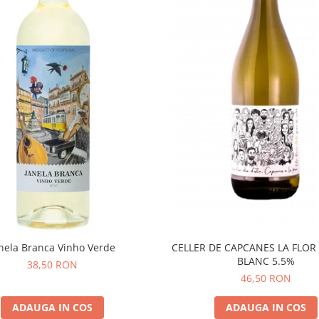
nela Branca Vinho Verde
CELLER DE CAPCANES LA FLOR
BLANC 5.5%
38,50 RON
46,50 RON
ADAUGA IN COS
ADAUGA IN COS