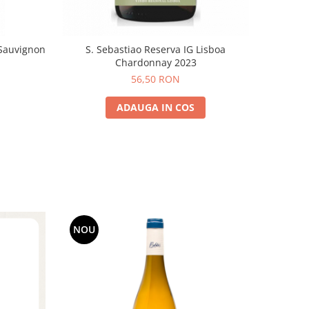
Sauvignon
S. Sebastiao Reserva IG Lisboa
Chardonnay 2023
56,50 RON
ADAUGA IN COS
NOU