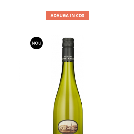
ADAUGA IN COS
NOU