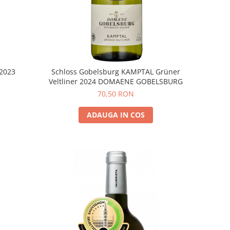
 2023
Schloss Gobelsburg KAMPTAL Grüner
Veltliner 2024 DOMAENE GOBELSBURG
70,50 RON
ADAUGA IN COS