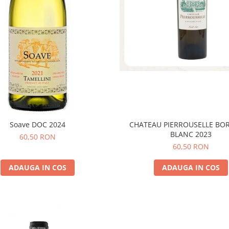
CHATEAU PIERROUSELLE BO
Soave DOC 2024
BLANC 2023
60,50 RON
60,50 RON
ADAUGA IN COS
ADAUGA IN COS