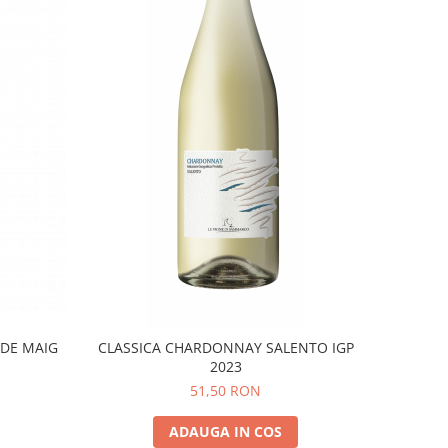
 DE MAIG
CLASSICA CHARDONNAY SALENTO IGP
2023
51,50 RON
ADAUGA IN COS