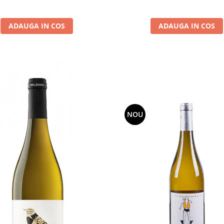
ADAUGA IN COS
ADAUGA IN COS
NOU