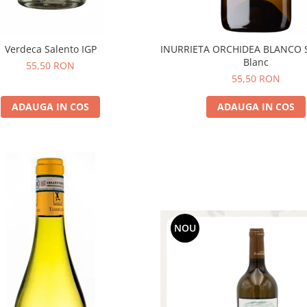
Verdeca Salento IGP
INURRIETA ORCHIDEA BLANCO 
Blanc
55,50 RON
55,50 RON
ADAUGA IN COS
ADAUGA IN COS
NOU