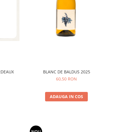
RDEAUX
BLANC DE BALDUS 2025
60,50 RON
ADAUGA IN COS
NOU