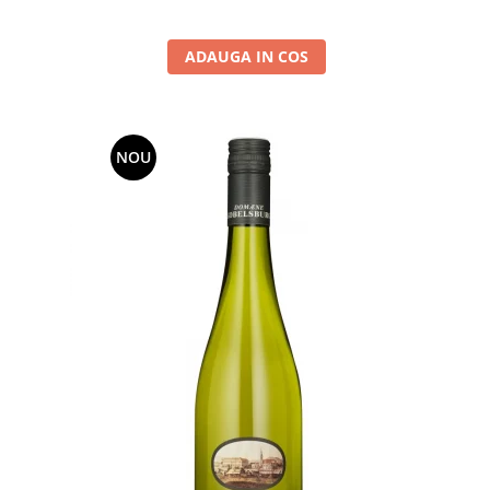
ADAUGA IN COS
NOU