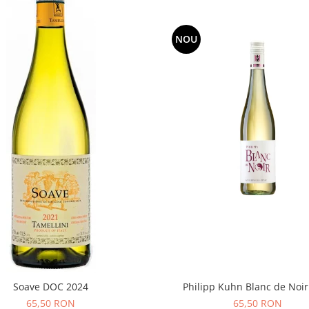
NOU
Philipp Kuhn Blanc de Noir
Soave DOC 2024
65,50 RON
65,50 RON