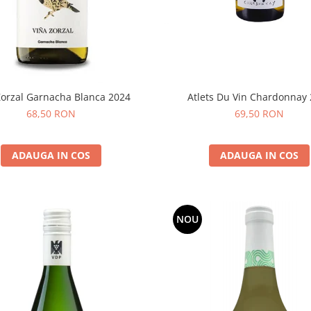
Atlets Du Vin Chardonnay
Zorzal Garnacha Blanca 2024
69,50 RON
68,50 RON
ADAUGA IN COS
ADAUGA IN COS
NOU