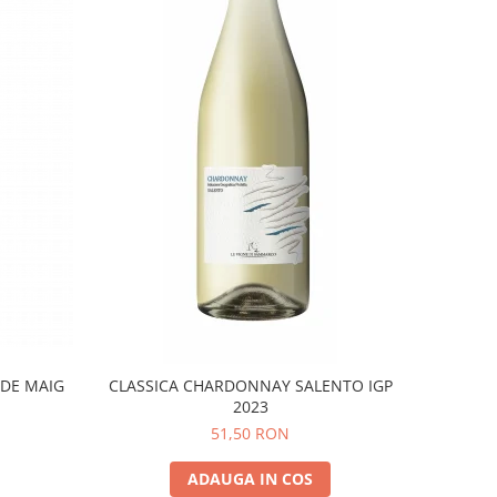
 DE MAIG
CLASSICA CHARDONNAY SALENTO IGP
2023
51,50 RON
ADAUGA IN COS