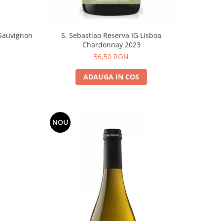
Sauvignon
S. Sebastiao Reserva IG Lisboa
Chardonnay 2023
56,50 RON
ADAUGA IN COS
NOU