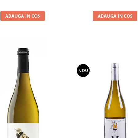
ADAUGA IN COS
ADAUGA IN COS
NOU