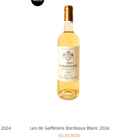
 2024
Leo de Gaffeliere Bordeaux Blanc 2024
65,50 RON