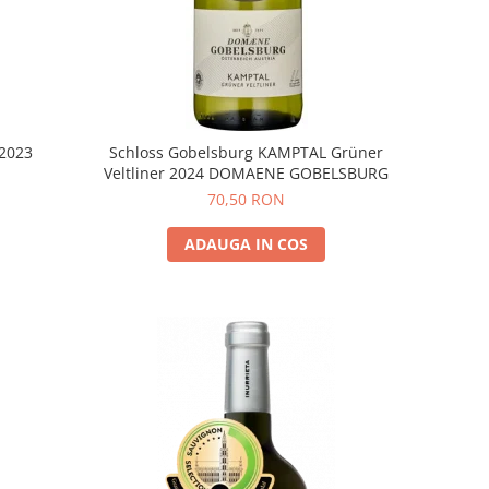
 2023
Schloss Gobelsburg KAMPTAL Grüner
Veltliner 2024 DOMAENE GOBELSBURG
70,50 RON
ADAUGA IN COS