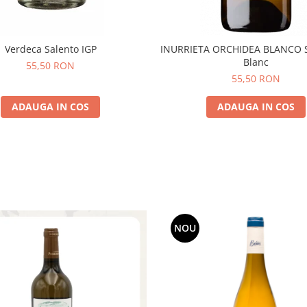
Verdeca Salento IGP
INURRIETA ORCHIDEA BLANCO 
Blanc
55,50 RON
55,50 RON
ADAUGA IN COS
ADAUGA IN COS
NOU