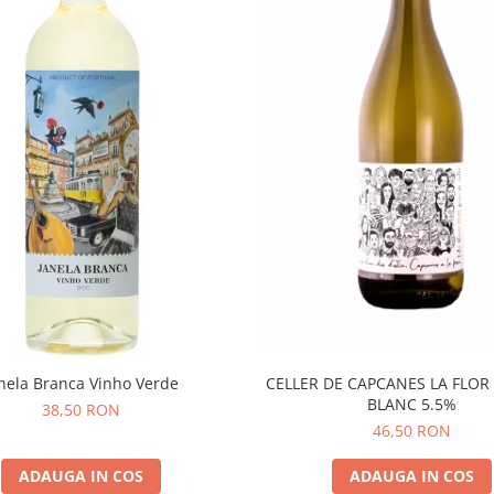
nela Branca Vinho Verde
CELLER DE CAPCANES LA FLOR
BLANC 5.5%
38,50 RON
46,50 RON
ADAUGA IN COS
ADAUGA IN COS