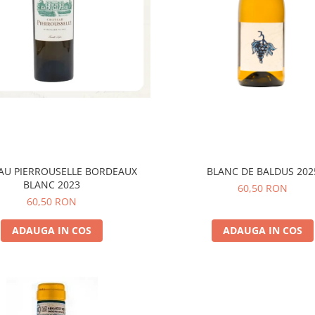
AU PIERROUSELLE BORDEAUX
BLANC DE BALDUS 202
BLANC 2023
60,50 RON
60,50 RON
ADAUGA IN COS
ADAUGA IN COS