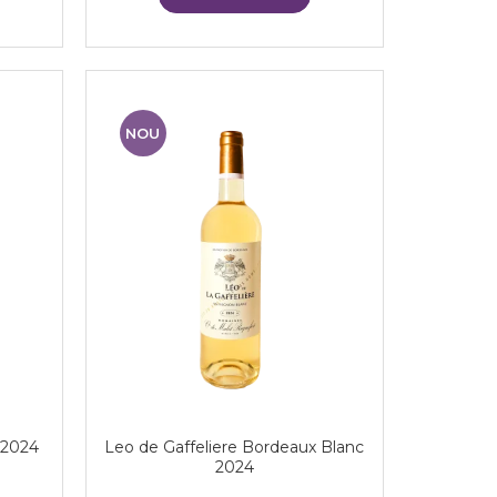
NOU
 2024
Leo de Gaffeliere Bordeaux Blanc
2024