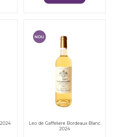
NOU
 2024
Leo de Gaffeliere Bordeaux Blanc
2024