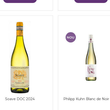
NOU
Soave DOC 2024
Philipp Kuhn Blanc de Noir