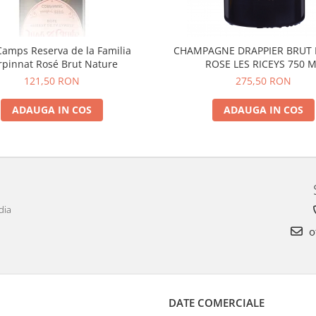
Camps Reserva de la Familia
CHAMPAGNE DRAPPIER BRUT
rpinnat Rosé Brut Nature
ROSE LES RICEYS 750 
121,50 RON
275,50 RON
ADAUGA IN COS
ADAUGA IN COS
dia
o
DATE COMERCIALE