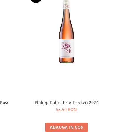
Philipp Kuhn Rose Trocken 2024
 Rose
55,50 RON
ADAUGA IN COS