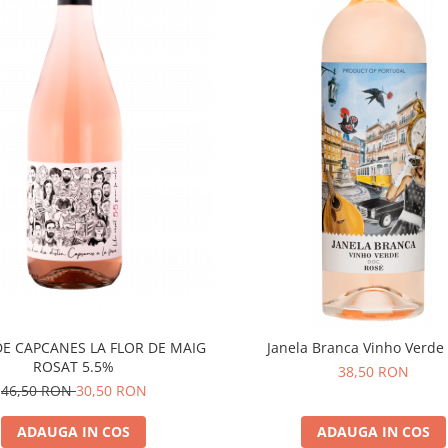
DE CAPCANES LA FLOR DE MAIG
Janela Branca Vinho Verde
ROSAT 5.5%
38,50 RON
46,50 RON
30,50 RON
ADAUGA IN COS
ADAUGA IN COS