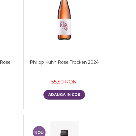
 Rose
Philipp Kuhn Rose Trocken 2024
55,50 RON
ADAUGA IN COS
NOU