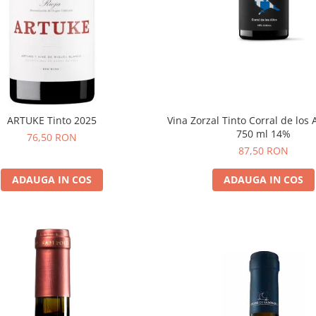
Vina Zorzal Tinto Corral de los 
ARTUKE Tinto 2025
750 ml 14%
76,50 RON
87,50 RON
ADAUGA IN COS
ADAUGA IN COS