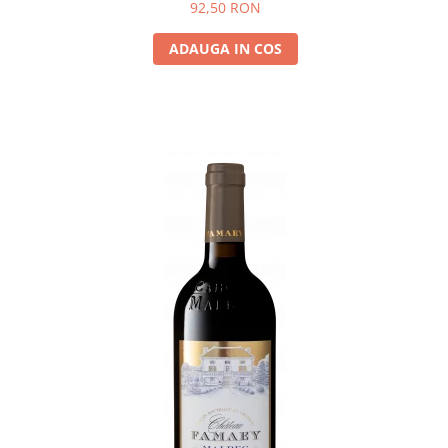
92,50 RON
ADAUGA IN COS