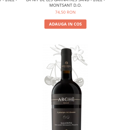
MONTSANT D.O.
74,50 RON
ADAUGA IN COS