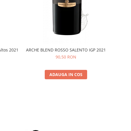
Altos 2021
ARCHE BLEND ROSSO SALENTO IGP 2021
90,50 RON
ADAUGA IN COS