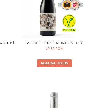
24 750 ml
LASENDAL - 2021 - MONTSANT D.O.
60,50 RON
ADAUGA IN COS