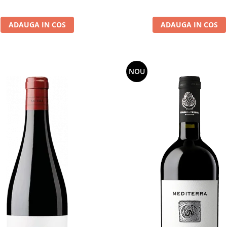
ADAUGA IN COS
ADAUGA IN COS
NOU