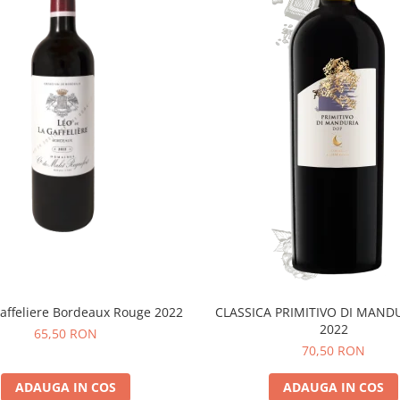
affeliere Bordeaux Rouge 2022
CLASSICA PRIMITIVO DI MAND
2022
65,50 RON
70,50 RON
ADAUGA IN COS
ADAUGA IN COS