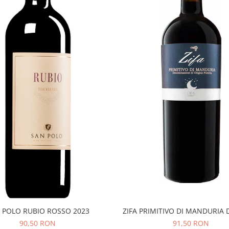
 POLO RUBIO ROSSO 2023
ZIFA PRIMITIVO DI MANDURIA 
90,50 RON
91,50 RON