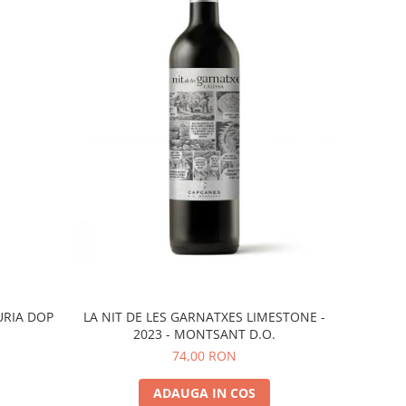
URIA DOP
LA NIT DE LES GARNATXES LIMESTONE -
2023 - MONTSANT D.O.
74,00 RON
ADAUGA IN COS