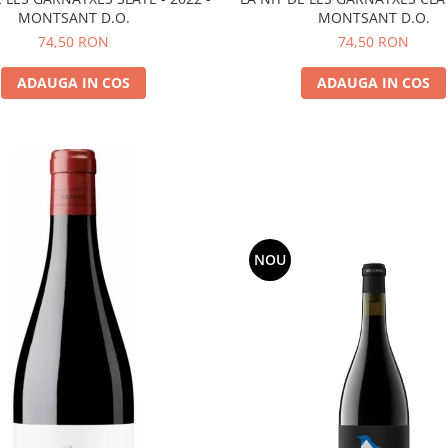
MONTSANT D.O.
MONTSANT D.O.
74,50 RON
74,50 RON
ADAUGA IN COS
ADAUGA IN COS
NOU