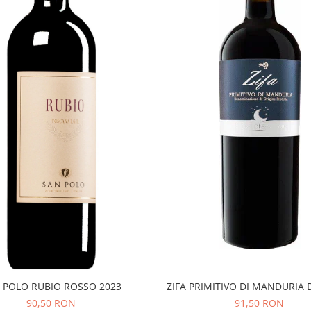
 POLO RUBIO ROSSO 2023
ZIFA PRIMITIVO DI MANDURIA 
90,50 RON
91,50 RON