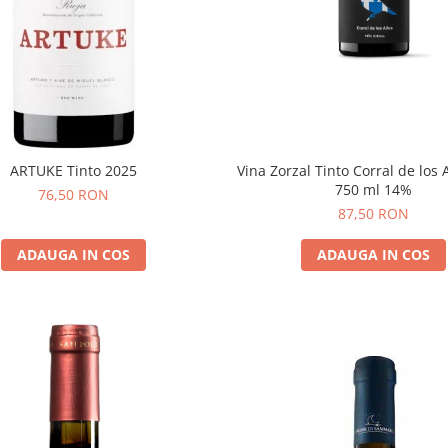
Vina Zorzal Tinto Corral de los 
ARTUKE Tinto 2025
750 ml 14%
76,50 RON
87,50 RON
ADAUGA IN COS
ADAUGA IN COS