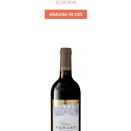
92,50 RON
ADAUGA IN COS