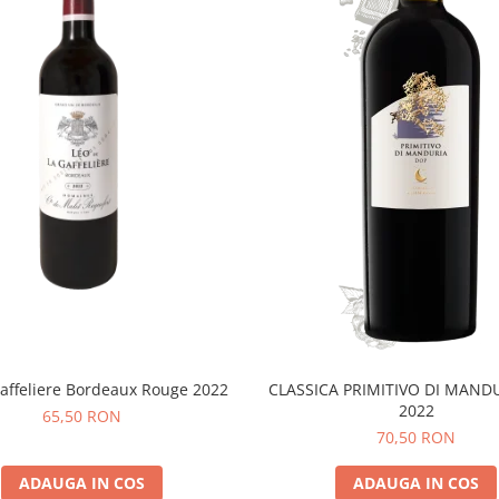
affeliere Bordeaux Rouge 2022
CLASSICA PRIMITIVO DI MAND
2022
65,50 RON
70,50 RON
ADAUGA IN COS
ADAUGA IN COS