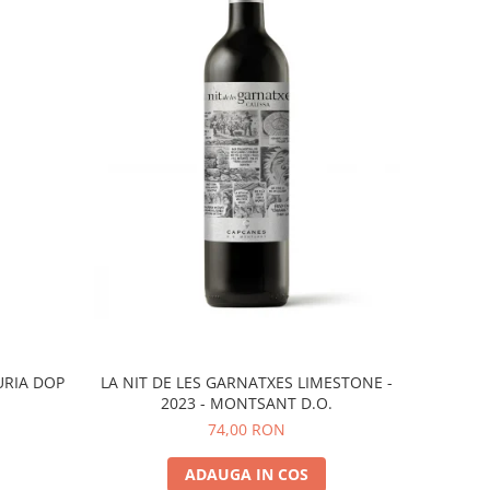
URIA DOP
LA NIT DE LES GARNATXES LIMESTONE -
2023 - MONTSANT D.O.
74,00 RON
ADAUGA IN COS