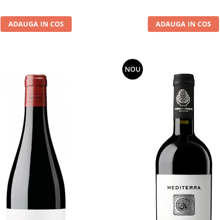
ADAUGA IN COS
ADAUGA IN COS
NOU