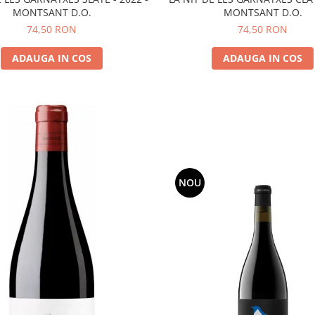
MONTSANT D.O.
MONTSANT D.O.
74,50 RON
74,50 RON
ADAUGA IN COS
ADAUGA IN COS
NOU