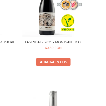
24 750 ml
LASENDAL - 2021 - MONTSANT D.O.
60,50 RON
ADAUGA IN COS