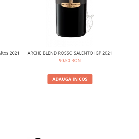
Altos 2021
ARCHE BLEND ROSSO SALENTO IGP 2021
90,50 RON
ADAUGA IN COS