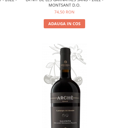
MONTSANT D.O.
74,50 RON
ADAUGA IN COS