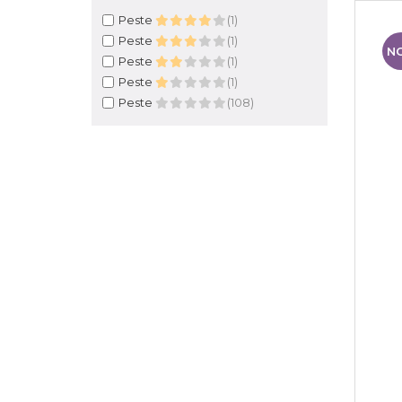
Peste
(1)
Peste
(1)
N
Peste
(1)
Peste
(1)
Peste
(108)