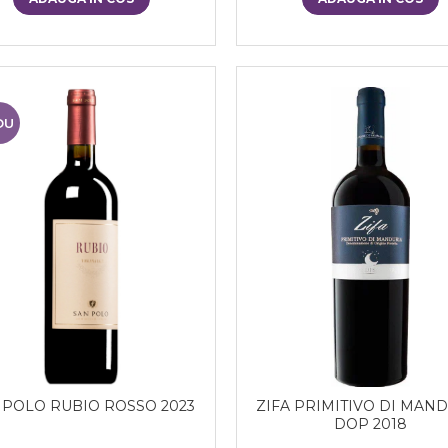
OU
 POLO RUBIO ROSSO 2023
ZIFA PRIMITIVO DI MAN
DOP 2018