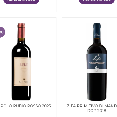
OU
 POLO RUBIO ROSSO 2023
ZIFA PRIMITIVO DI MAN
DOP 2018