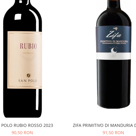
 POLO RUBIO ROSSO 2023
ZIFA PRIMITIVO DI MANDURIA 
90,50 RON
91,50 RON