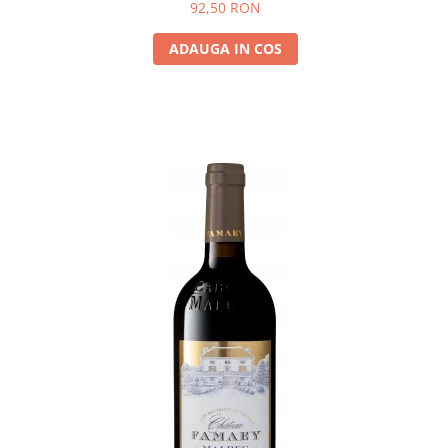
92,50 RON
ADAUGA IN COS