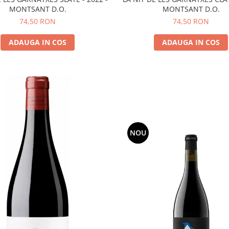
MONTSANT D.O.
MONTSANT D.O.
74,50 RON
74,50 RON
ADAUGA IN COS
ADAUGA IN COS
NOU