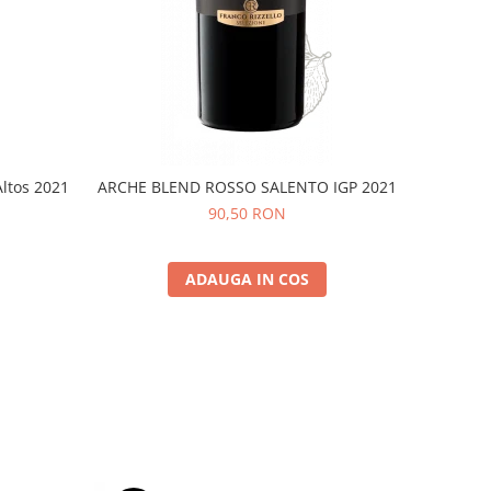
Altos 2021
ARCHE BLEND ROSSO SALENTO IGP 2021
90,50 RON
ADAUGA IN COS