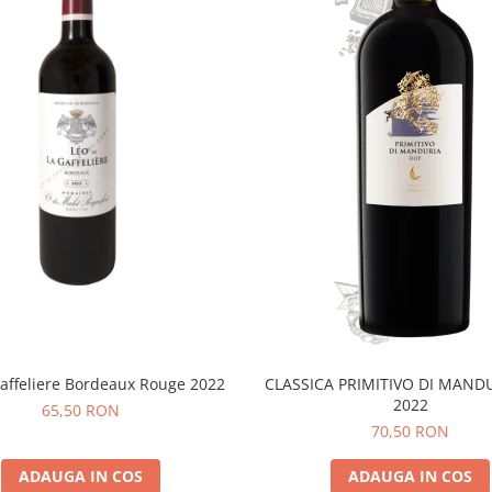
affeliere Bordeaux Rouge 2022
CLASSICA PRIMITIVO DI MAND
2022
65,50 RON
70,50 RON
ADAUGA IN COS
ADAUGA IN COS