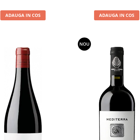
ADAUGA IN COS
ADAUGA IN COS
NOU