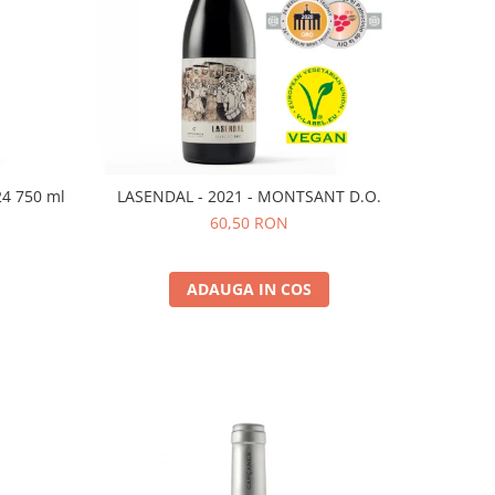
24 750 ml
LASENDAL - 2021 - MONTSANT D.O.
60,50 RON
ADAUGA IN COS