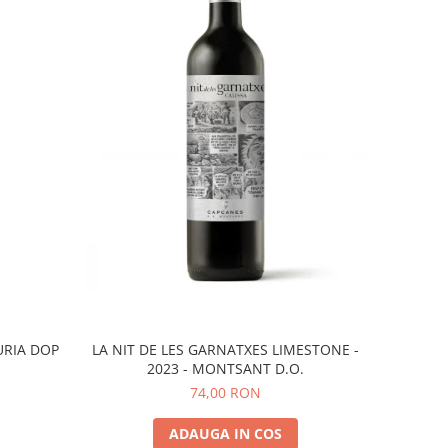
URIA DOP
LA NIT DE LES GARNATXES LIMESTONE -
2023 - MONTSANT D.O.
74,00 RON
ADAUGA IN COS