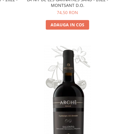
MONTSANT D.O.
74,50 RON
ADAUGA IN COS