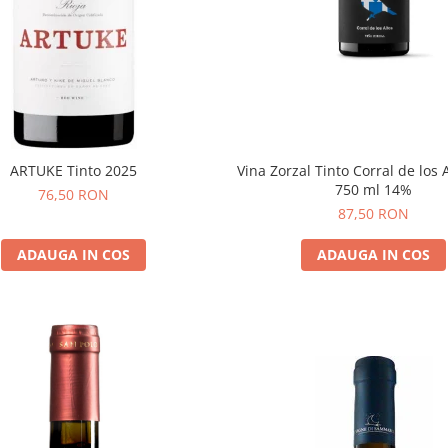
Vina Zorzal Tinto Corral de los 
ARTUKE Tinto 2025
750 ml 14%
76,50 RON
87,50 RON
ADAUGA IN COS
ADAUGA IN COS