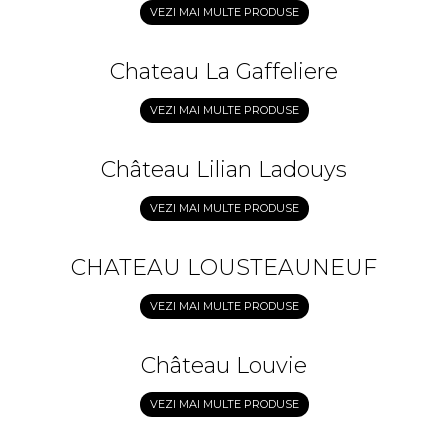
VEZI MAI MULTE PRODUSE
Chateau La Gaffeliere
VEZI MAI MULTE PRODUSE
Château Lilian Ladouys
VEZI MAI MULTE PRODUSE
CHATEAU LOUSTEAUNEUF
VEZI MAI MULTE PRODUSE
Château Louvie
VEZI MAI MULTE PRODUSE