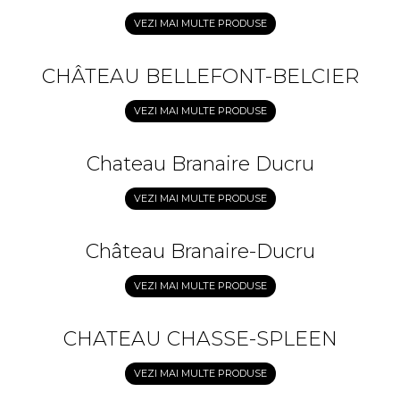
VEZI MAI MULTE PRODUSE
CHÂTEAU BELLEFONT-BELCIER
VEZI MAI MULTE PRODUSE
Chateau Branaire Ducru
VEZI MAI MULTE PRODUSE
Château Branaire-Ducru
VEZI MAI MULTE PRODUSE
CHATEAU CHASSE-SPLEEN
VEZI MAI MULTE PRODUSE