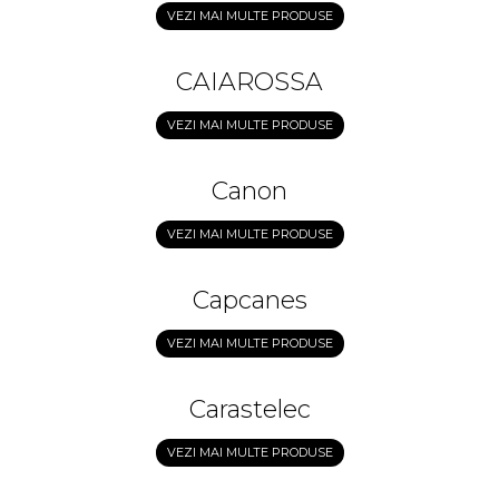
VEZI MAI MULTE PRODUSE
CAIAROSSA
VEZI MAI MULTE PRODUSE
Canon
VEZI MAI MULTE PRODUSE
Capcanes
VEZI MAI MULTE PRODUSE
Carastelec
VEZI MAI MULTE PRODUSE