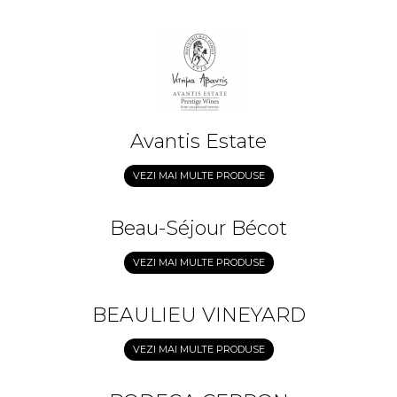
Avantis Estate
VEZI MAI MULTE PRODUSE
Beau-Séjour Bécot
VEZI MAI MULTE PRODUSE
BEAULIEU VINEYARD
VEZI MAI MULTE PRODUSE