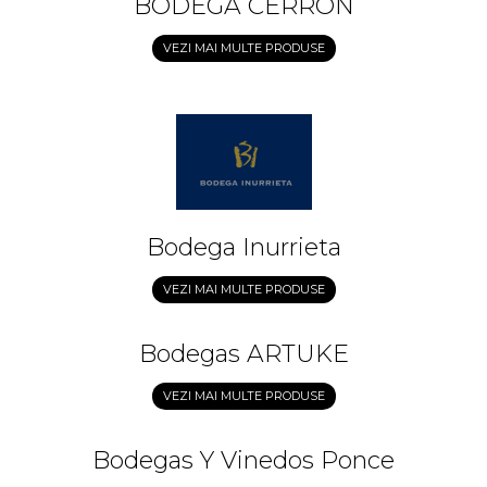
BODEGA CERRON
VEZI MAI MULTE PRODUSE
Bodega Inurrieta
VEZI MAI MULTE PRODUSE
Bodegas ARTUKE
VEZI MAI MULTE PRODUSE
Bodegas Y Vinedos Ponce