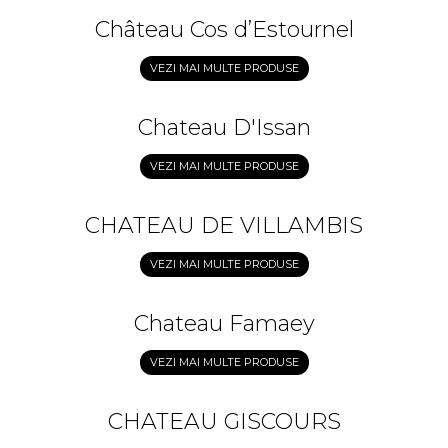
Château Cos d’Estournel
VEZI MAI MULTE PRODUSE
Chateau D'Issan
VEZI MAI MULTE PRODUSE
CHATEAU DE VILLAMBIS
VEZI MAI MULTE PRODUSE
Chateau Famaey
VEZI MAI MULTE PRODUSE
CHATEAU GISCOURS