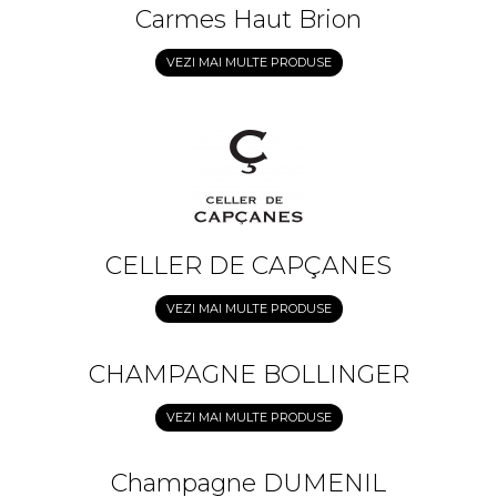
Carmes Haut Brion
VEZI MAI MULTE PRODUSE
CELLER DE CAPÇANES
VEZI MAI MULTE PRODUSE
CHAMPAGNE BOLLINGER
VEZI MAI MULTE PRODUSE
Champagne DUMENIL