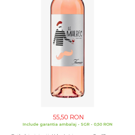
55,50 RON
Include garantia ambalaj - SGR - 0,50 RON