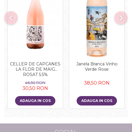
CELLER DE CAPCANES
Janela Branca Vinho
LA FLOR DE MAIG
Verde Rose
ROSAT 5.5%
46,50 RON
38,50 RON
30,50 RON
ADAUGA IN COS
ADAUGA IN COS