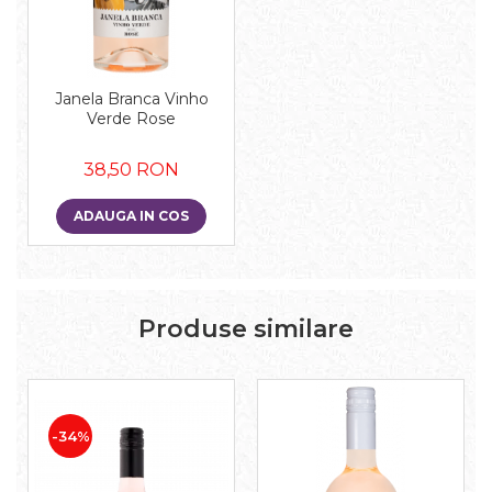
Janela Branca Vinho
Verde Rose
38,50 RON
ADAUGA IN COS
Produse similare
-34%