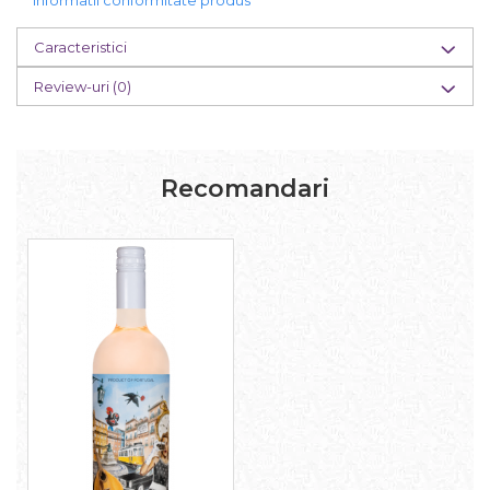
Informatii conformitate produs
Caracteristici
Review-uri
(0)
Recomandari