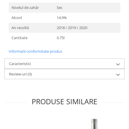
Nivelul de zahăr
Sec
Alcool
14.9%
An recoltă
2018 / 2019 / 2020
Cantitate
0.75l
Informatii conformitate produs
Caracteristici
Review-uri
(0)
PRODUSE SIMILARE