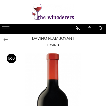
DAVINO FLAMBOYANT
DAVINO
NOU