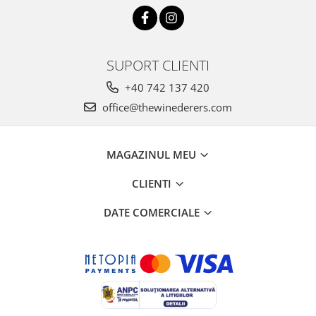
SUPORT CLIENTI
+40 742 137 420
office@thewinederers.com
MAGAZINUL MEU
CLIENTI
DATE COMERCIALE