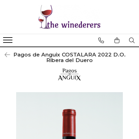
Pagos de Anguix COSTALARA 2022 D.O.
Ribera del Duero