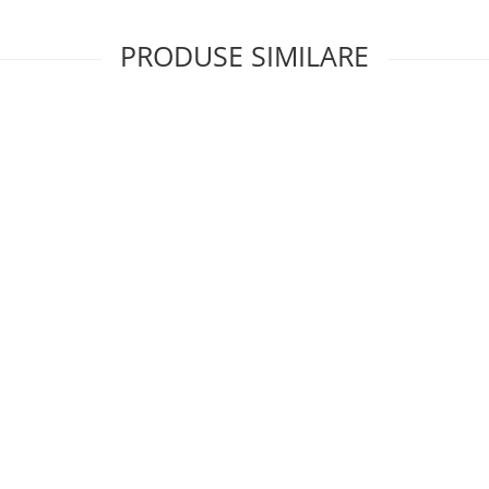
PRODUSE SIMILARE