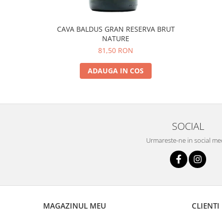
CAVA BALDUS GRAN RESERVA BRUT
NATURE
81,50 RON
ADAUGA IN COS
SOCIAL
Urmareste-ne in social me
MAGAZINUL MEU
CLIENTI