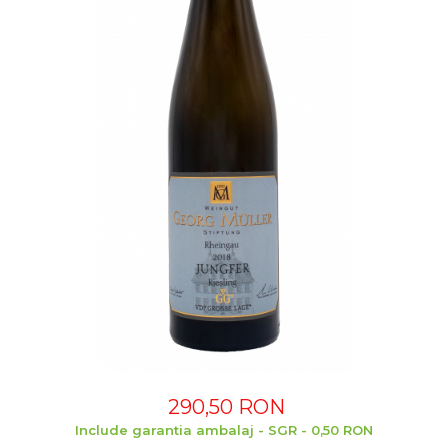
290,50 RON
Include garantia ambalaj - SGR - 0,50 RON