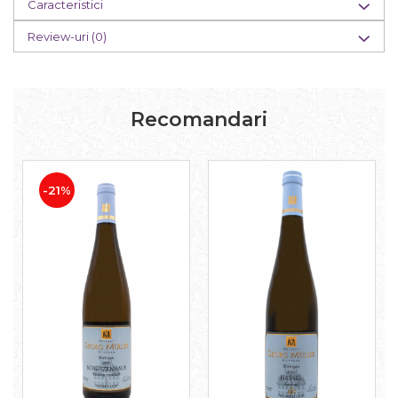
Caracteristici
Review-uri
(0)
Recomandari
-21%