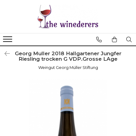
Georg Muller 2018 Hallgartener Jungfer
Riesling trocken G VDP.Grosse LAge
Weingut Georg Müller Stiftung