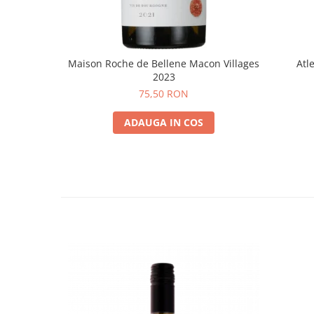
Maison Roche de Bellene Macon Villages
Atl
2023
75,50 RON
ADAUGA IN COS