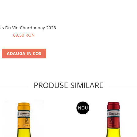
ets Du Vin Chardonnay 2023
69,50 RON
ADAUGA IN COS
PRODUSE SIMILARE
NOU