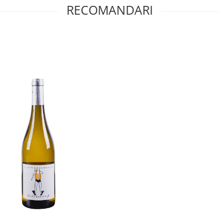
RECOMANDARI