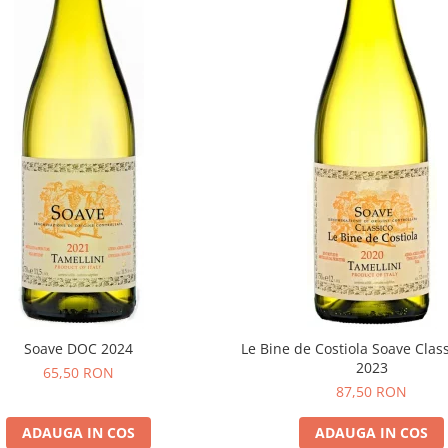
Soave DOC 2024
Le Bine de Costiola Soave Clas
2023
65,50 RON
87,50 RON
ADAUGA IN COS
ADAUGA IN COS