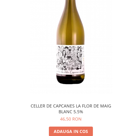
CELLER DE CAPCANES LA FLOR DE MAIG
BLANC 5.5%
46,50 RON
ADAUGA IN COS