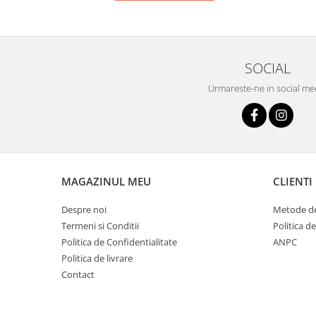
SOCIAL
Urmareste-ne in social me
MAGAZINUL MEU
CLIENTI
Despre noi
Metode de
Termeni si Conditii
Politica d
Politica de Confidentialitate
ANPC
Politica de livrare
Contact