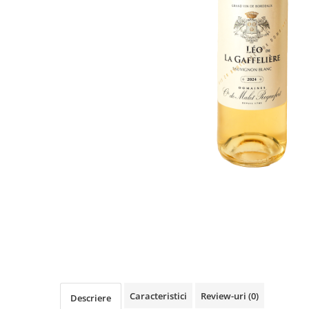
Caracteristici
Review-uri
(0)
Descriere