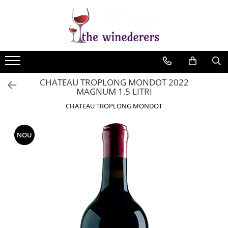
CHATEAU TROPLONG MONDOT 2022
MAGNUM 1.5 LITRI
CHATEAU TROPLONG MONDOT
NOU