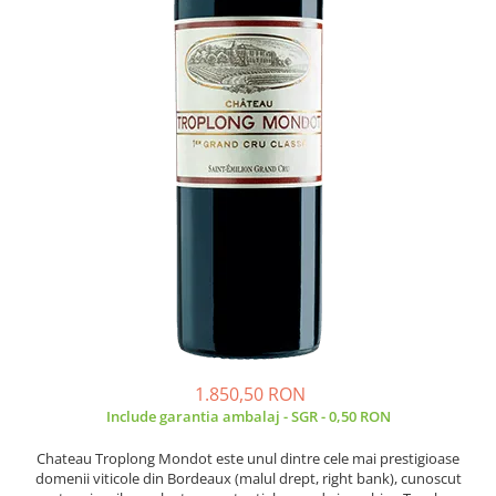
1.850,50 RON
Include garantia ambalaj - SGR - 0,50 RON
Chateau Troplong Mondot este unul dintre cele mai prestigioase
domenii viticole din Bordeaux (malul drept, right bank), cunoscut