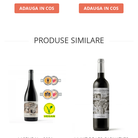
ADAUGA IN COS
ADAUGA IN COS
PRODUSE SIMILARE