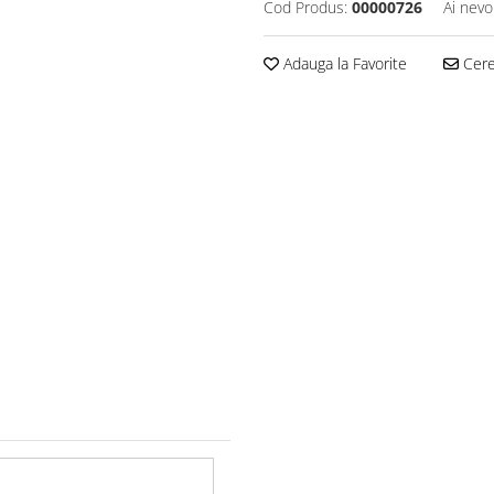
Cod Produs:
00000726
Ai nevo
Adauga la Favorite
Cere 