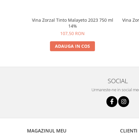
Vina Zorzal Tinto Malayeto 2023 750 ml
Vina Zo
14%
107,50 RON
ADAUGA IN COS
SOCIAL
Urmareste-ne in social me
MAGAZINUL MEU
CLIENTI