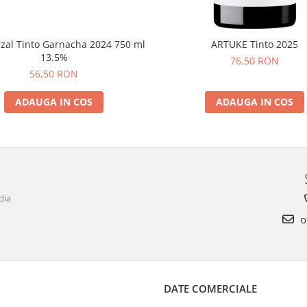
rzal Tinto Garnacha 2024 750 ml
ARTUKE Tinto 2025
13.5%
76,50 RON
56,50 RON
ADAUGA IN COS
ADAUGA IN COS
dia
o
DATE COMERCIALE