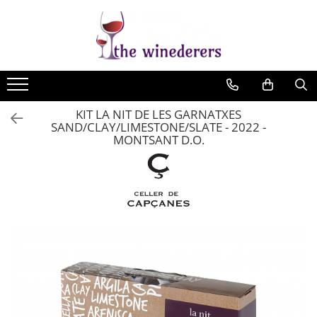
KIT LA NIT DE LES GARNATXES
SAND/CLAY/LIMESTONE/SLATE - 2022 -
MONTSANT D.O.