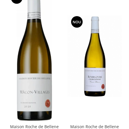
NOU
Maison Roche de Bellene
Maison Roche de Bellene