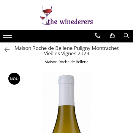
Maison Roche de Bellene Puligny Montrachet
Vieilles Vignes 2023
Maison Roche de Bellene
NOU