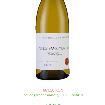
661,50 RON
Include garantia ambalaj - SGR - 0,50 RON