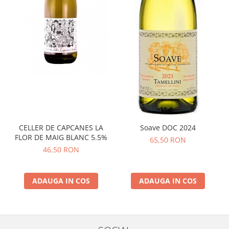
CELLER DE CAPCANES LA
Soave DOC 2024
FLOR DE MAIG BLANC 5.5%
65,50 RON
46,50 RON
ADAUGA IN COS
ADAUGA IN COS