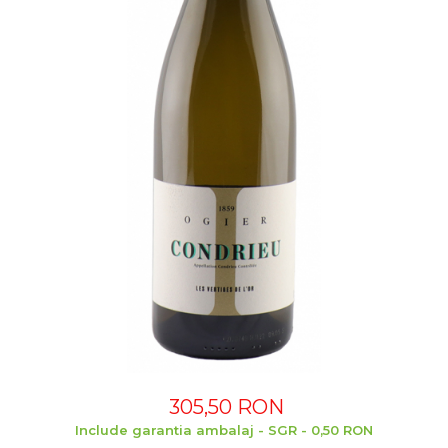
305,50 RON
Include garantia ambalaj - SGR - 0,50 RON