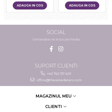
ADAUGA IN COS
ADAUGA IN COS
SOCIAL
Urmareste-ne in social media
SUPORT CLIENTI
+40 742 137 420
office@thewinederers.com
MAGAZINUL MEU
CLIENTI