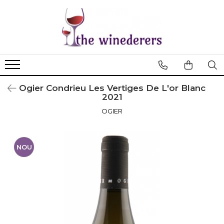
Ogier Condrieu Les Vertiges De L'or Blanc
2021
OGIER
NOU