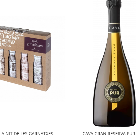
 LA NIT DE LES GARNATXES
CAVA GRAN RESERVA PUR 