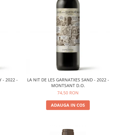
 - 2022 -
LA NIT DE LES GARNATXES SAND - 2022 -
MONTSANT D.O.
74,50 RON
ADAUGA IN COS