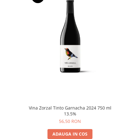
Vina Zorzal Tinto Garnacha 2024 750 ml
13.5%
56,50 RON
ADAUGA IN COS