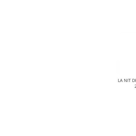
LA NIT 