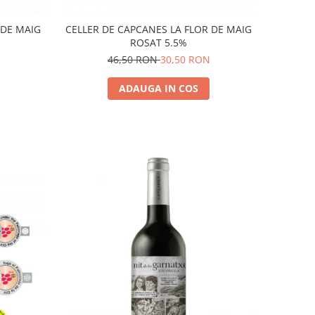
 DE MAIG
CELLER DE CAPCANES LA FLOR DE MAIG
ROSAT 5.5%
46,50 RON
30,50 RON
ADAUGA IN COS