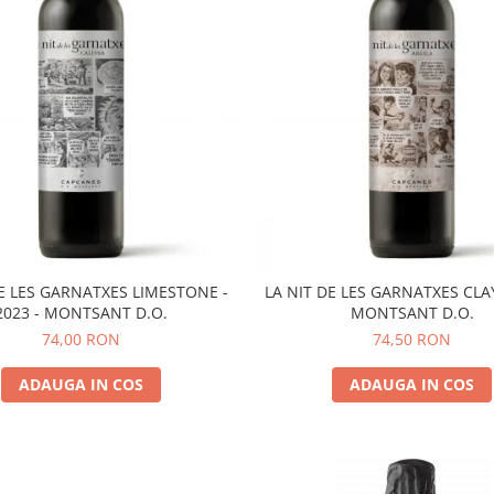
DE LES GARNATXES LIMESTONE -
LA NIT DE LES GARNATXES CLAY
2023 - MONTSANT D.O.
MONTSANT D.O.
74,00 RON
74,50 RON
ADAUGA IN COS
ADAUGA IN COS