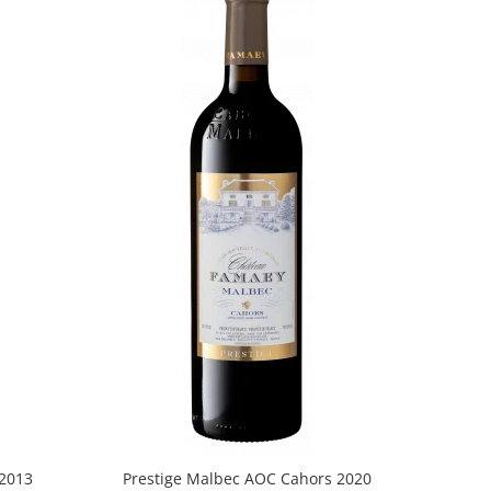
2013
Prestige Malbec AOC Cahors 2020