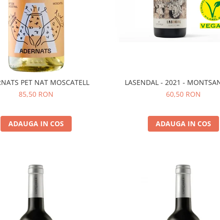
LASENDAL - 2021 - MONTSAN
NATS PET NAT MOSCATELL
60,50 RON
85,50 RON
ADAUGA IN COS
ADAUGA IN COS