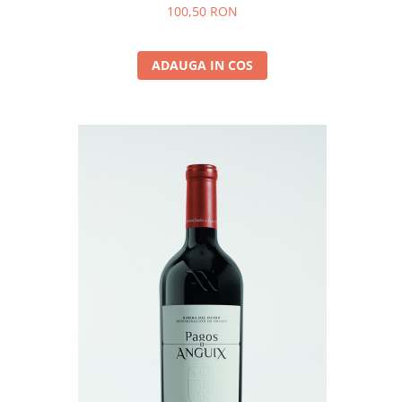
100,50 RON
ADAUGA IN COS