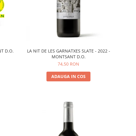
T D.O.
LA NIT DE LES GARNATXES SLATE - 2022 -
MONTSANT D.O.
74,50 RON
ADAUGA IN COS