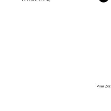
Vina Zor