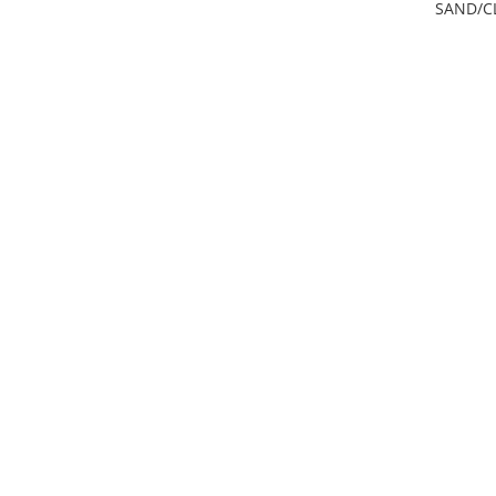
SAND/CL