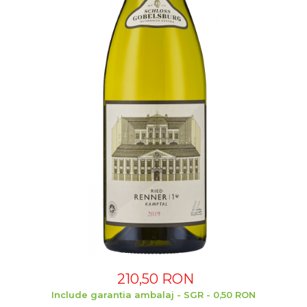
210,50 RON
Include garantia ambalaj - SGR - 0,50 RON