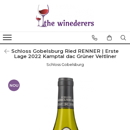
Schloss Gobelsburg Ried RENNER | Erste
Lage 2022 Kamptal dac Grüner Veltliner
Schloss Gobelsburg
NOU