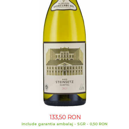
133,50 RON
Include garantia ambalaj - SGR - 0,50 RON