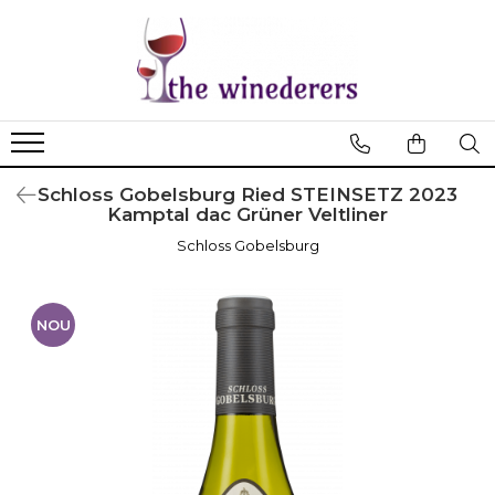
Schloss Gobelsburg Ried STEINSETZ 2023
Kamptal dac Grüner Veltliner
Schloss Gobelsburg
NOU