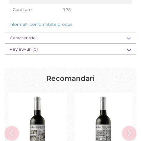
Cantitate
0.75l
Informatii conformitate produs
Caracteristici
Review-uri
(0)
Recomandari