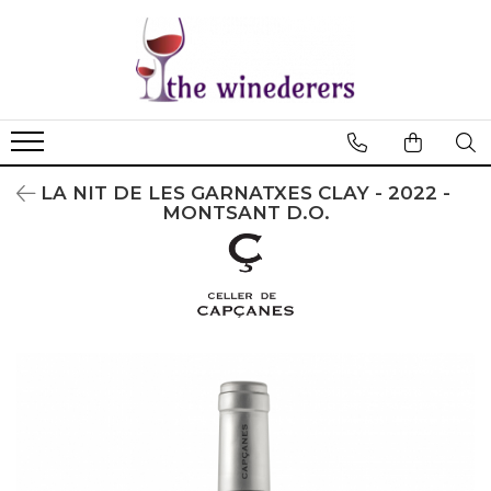
LA NIT DE LES GARNATXES CLAY - 2022 -
MONTSANT D.O.