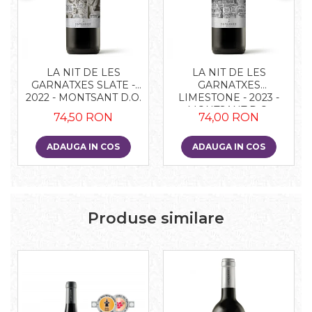
LA NIT DE LES
LA NIT DE LES
GARNATXES SLATE -
GARNATXES
2022 - MONTSANT D.O.
LIMESTONE - 2023 -
MONTSANT D.O.
74,50 RON
74,00 RON
ADAUGA IN COS
ADAUGA IN COS
Produse similare