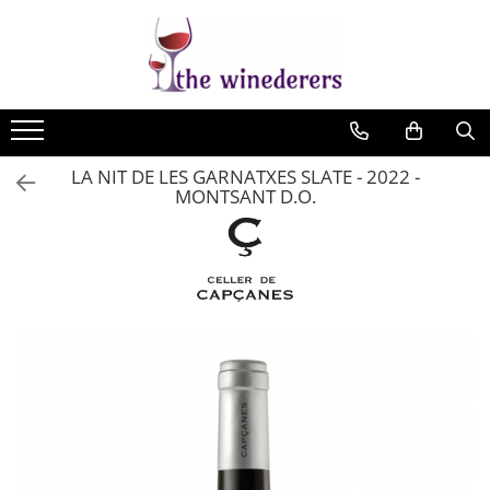
LA NIT DE LES GARNATXES SLATE - 2022 -
MONTSANT D.O.