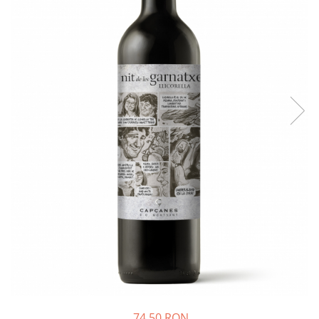
74,50 RON