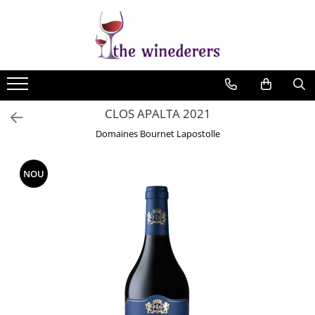
CLOS APALTA 2021
Domaines Bournet Lapostolle
NOU