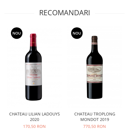
RECOMANDARI
NOU
NOU
CHATEAU LILIAN LADOUYS
CHATEAU TROPLONG
2020
MONDOT 2019
170,50 RON
770,50 RON