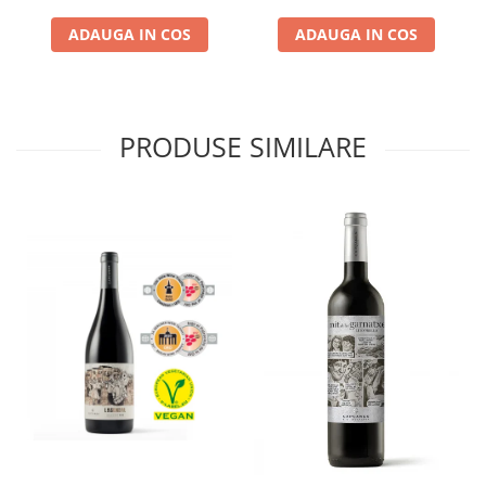
ADAUGA IN COS
ADAUGA IN COS
PRODUSE SIMILARE