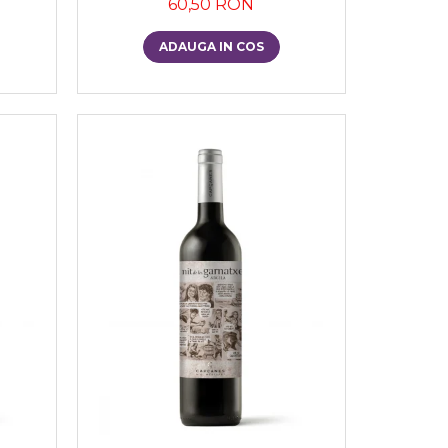
60,50 RON
ADAUGA IN COS