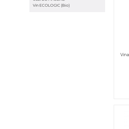
Vin ECOLOGIC (Bio)
Vina