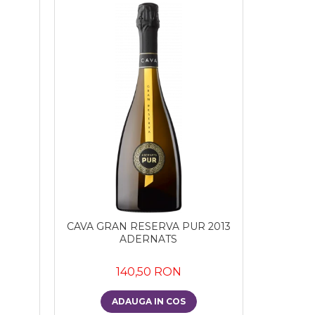
CAVA GRAN RESERVA PUR 2013
ADERNATS
140,50 RON
ADAUGA IN COS