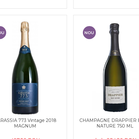
OU
NOU
RASSIA 773 Vintage 2018
CHAMPAGNE DRAPPIER 
MAGNUM
NATURE 750 ML