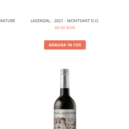
LASENDAL - 2021 - MONTSANT D.O.
 NATURE
60,50 RON
ADAUGA IN COS