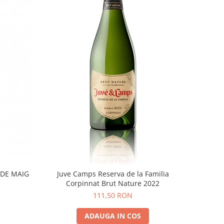
 DE MAIG
Juve Camps Reserva de la Familia
Corpinnat Brut Nature 2022
111,50 RON
ADAUGA IN COS