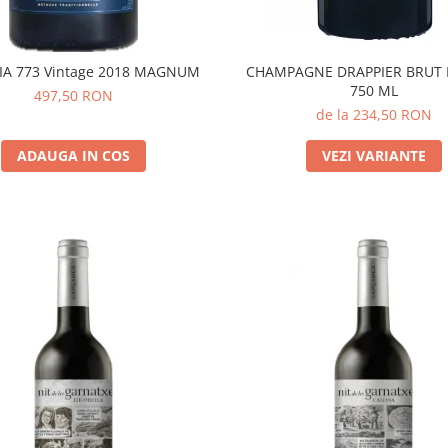
IA 773 Vintage 2018 MAGNUM
CHAMPAGNE DRAPPIER BRUT
750 ML
497,50 RON
de la 234,50 RON
ADAUGA IN COS
VEZI VARIANTE