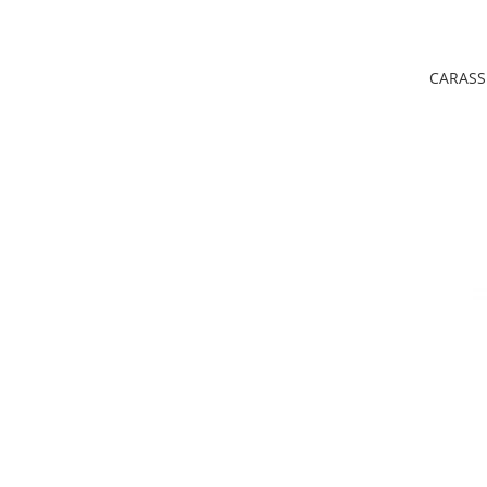
CARASS