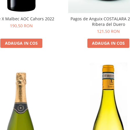
 X Malbec AOC Cahors 2022
Pagos de Anguix COSTALARA 2022
Ribera del Duero
190,50 RON
121,50 RON
ADAUGA IN COS
ADAUGA IN COS