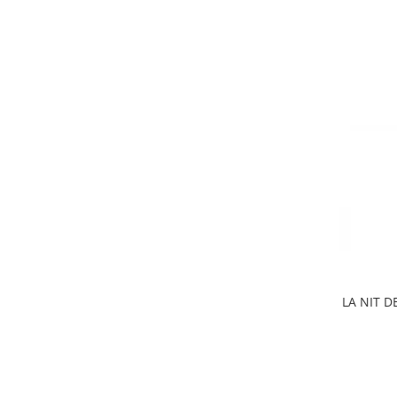
LA NIT D