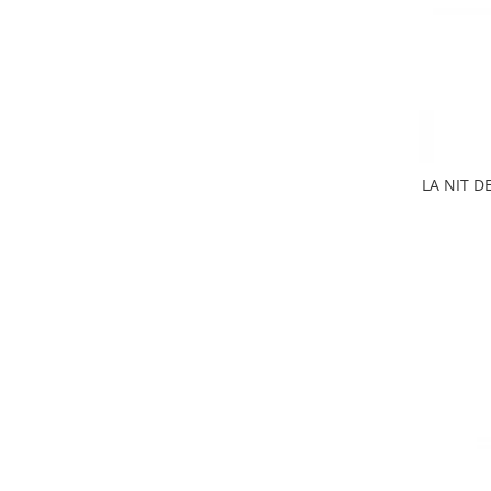
LA NIT D