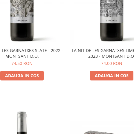
E LES GARNATXES SLATE - 2022 -
LA NIT DE LES GARNATXES LIM
MONTSANT D.O.
2023 - MONTSANT D.O
74,50 RON
74,00 RON
ADAUGA IN COS
ADAUGA IN COS