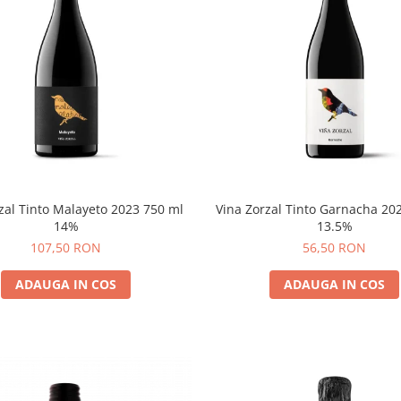
zal Tinto Malayeto 2023 750 ml
Vina Zorzal Tinto Garnacha 20
14%
13.5%
107,50 RON
56,50 RON
ADAUGA IN COS
ADAUGA IN COS