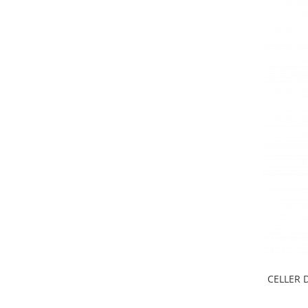
CELLER 