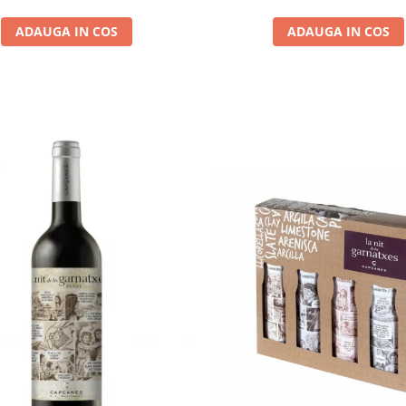
ADAUGA IN COS
ADAUGA IN COS