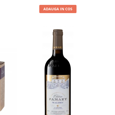
ADAUGA IN COS