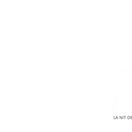
LA NIT D