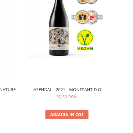
LASENDAL - 2021 - MONTSANT D.O.
 NATURE
60,50 RON
ADAUGA IN COS