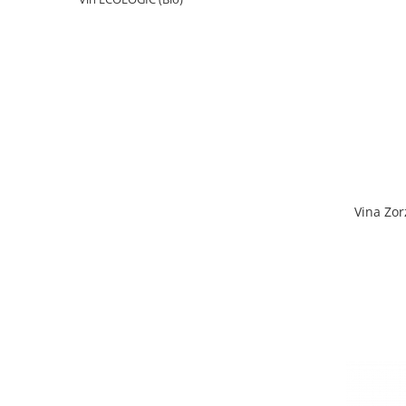
Vina Zor