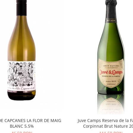
DE CAPCANES LA FLOR DE MAIG
Juve Camps Reserva de la F
BLANC 5.5%
Corpinnat Brut Nature 2