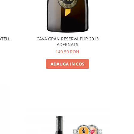
ATELL
CAVA GRAN RESERVA PUR 2013
ADERNATS
140,50 RON
ADAUGA IN COS