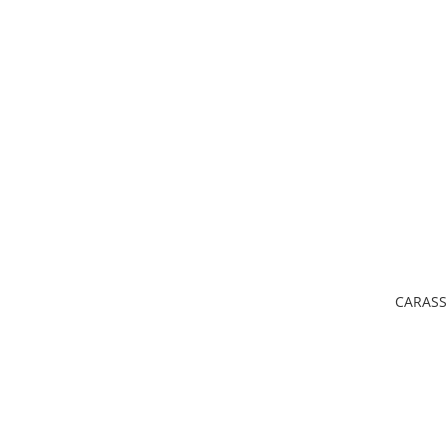
CARASS