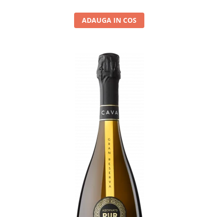
ADAUGA IN COS