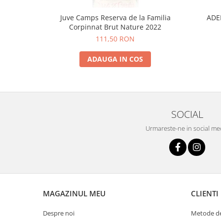
Juve Camps Reserva de la Familia
ADE
Corpinnat Brut Nature 2022
111,50 RON
ADAUGA IN COS
SOCIAL
Urmareste-ne in social me
MAGAZINUL MEU
CLIENTI
Despre noi
Metode de