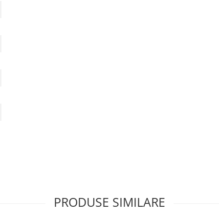
PRODUSE SIMILARE