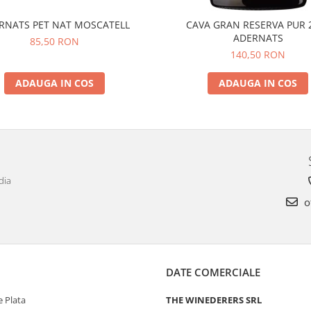
RNATS PET NAT MOSCATELL
CAVA GRAN RESERVA PUR 
ADERNATS
85,50 RON
140,50 RON
ADAUGA IN COS
ADAUGA IN COS
dia
o
DATE COMERCIALE
 Plata
THE WINEDERERS SRL