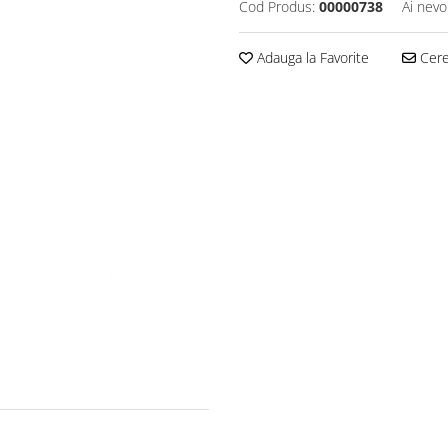
Cod Produs:
00000738
Ai nevo
Adauga la Favorite
Cere 