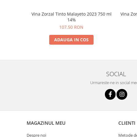
Vina Zorzal Tinto Malayeto 2023 750 ml
Vina Zo
14%
107,50 RON
ADAUGA IN COS
SOCIAL
Urmareste-ne in social me
MAGAZINUL MEU
CLIENTI
Despre noi
Metode de