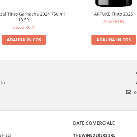
rzal Tinto Garnacha 2024 750 ml
ARTUKE Tinto 2025
13.5%
76,50 RON
56,50 RON
ADAUGA IN COS
ADAUGA IN COS
dia
o
DATE COMERCIALE
 Plata
THE WINEDERERS SRL