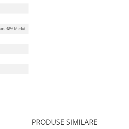
on, 48% Merlot
PRODUSE SIMILARE