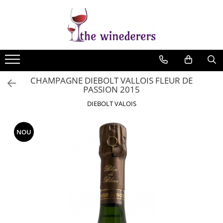
CHAMPAGNE DIEBOLT VALLOIS FLEUR DE
PASSION 2015
DIEBOLT VALOIS
NOU