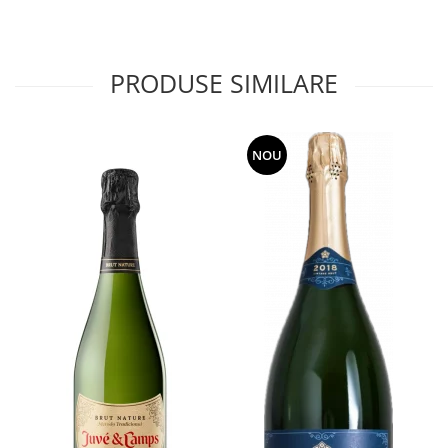
PRODUSE SIMILARE
NOU