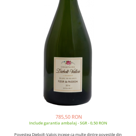
785,50 RON
Include garantia ambalaj - SGR - 0,50 RON
Povestea Diebolt-Valois incepe ca multe dintre povestile din