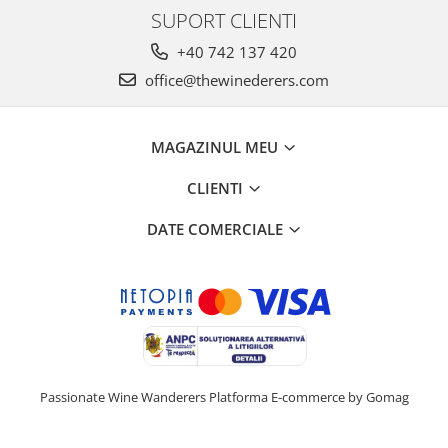
SUPORT CLIENTI
+40 742 137 420
office@thewinederers.com
MAGAZINUL MEU
CLIENTI
DATE COMERCIALE
Passionate Wine Wanderers
Platforma E-commerce by Gomag