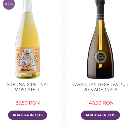
NOU
ADERNATS PET NAT
CAVA GRAN RESERVA PU
MOSCATELL
2013 ADERNATS
85,50 RON
140,50 RON
ADAUGA IN COS
ADAUGA IN COS