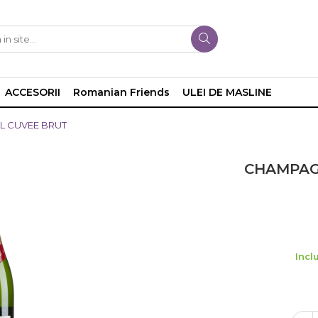
ACCESORII
Romanian Friends
ULEI DE MASLINE
L CUVEE BRUT
CHAMPAG
Incl