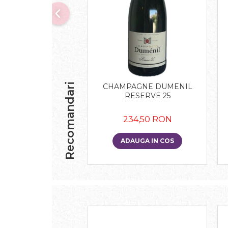
Recomandari
CHAMPAGNE DUMENIL
RESERVE 25
234,50 RON
ADAUGA IN COS