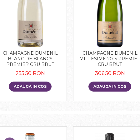
CHAMPAGNE DUMENIL
CHAMPAGNE DUMENIL
BLANC DE BLANCS
MILLESIME 2015 PREMIE
PREMIER CRU BRUT
CRU BRUT
255,50 RON
306,50 RON
ADAUGA IN COS
ADAUGA IN COS