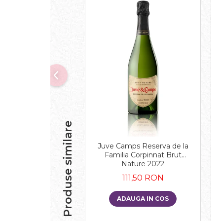
Produse similare
Juve Camps Reserva de la
Familia Corpinnat Brut
Nature 2022
111,50 RON
ADAUGA IN COS