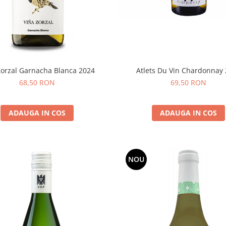
Atlets Du Vin Chardonnay
Zorzal Garnacha Blanca 2024
69,50 RON
68,50 RON
ADAUGA IN COS
ADAUGA IN COS
NOU