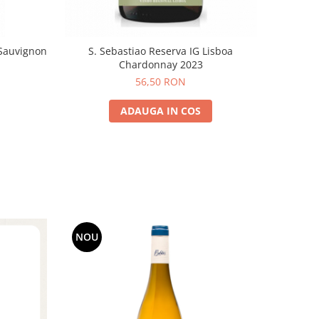
Sauvignon
S. Sebastiao Reserva IG Lisboa
Chardonnay 2023
56,50 RON
ADAUGA IN COS
NOU