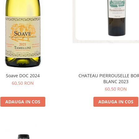
CHATEAU PIERROUSELLE BO
Soave DOC 2024
BLANC 2023
60,50 RON
60,50 RON
ADAUGA IN COS
ADAUGA IN COS