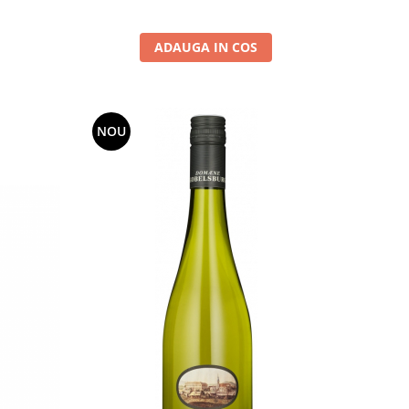
ADAUGA IN COS
NOU