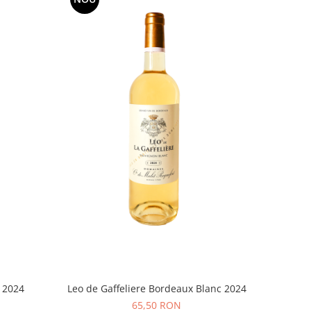
 2024
Leo de Gaffeliere Bordeaux Blanc 2024
65,50 RON