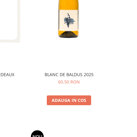
RDEAUX
BLANC DE BALDUS 2025
60,50 RON
ADAUGA IN COS
NOU