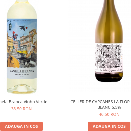
nela Branca Vinho Verde
CELLER DE CAPCANES LA FLOR
BLANC 5.5%
38,50 RON
46,50 RON
ADAUGA IN COS
ADAUGA IN COS