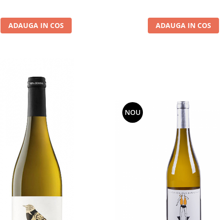
ADAUGA IN COS
ADAUGA IN COS
NOU