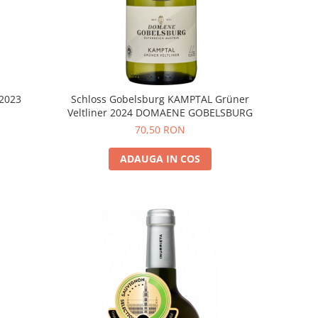
 2023
Schloss Gobelsburg KAMPTAL Grüner
Veltliner 2024 DOMAENE GOBELSBURG
70,50 RON
ADAUGA IN COS