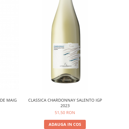
 DE MAIG
CLASSICA CHARDONNAY SALENTO IGP
2023
51,50 RON
ADAUGA IN COS