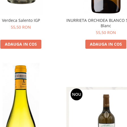
Verdeca Salento IGP
INURRIETA ORCHIDEA BLANCO 
Blanc
55,50 RON
55,50 RON
ADAUGA IN COS
ADAUGA IN COS
NOU