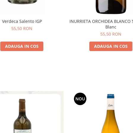
Verdeca Salento IGP
INURRIETA ORCHIDEA BLANCO 
Blanc
55,50 RON
55,50 RON
ADAUGA IN COS
ADAUGA IN COS
NOU