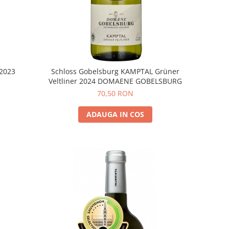
 2023
Schloss Gobelsburg KAMPTAL Grüner
Veltliner 2024 DOMAENE GOBELSBURG
70,50 RON
ADAUGA IN COS