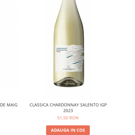
 DE MAIG
CLASSICA CHARDONNAY SALENTO IGP
2023
51,50 RON
ADAUGA IN COS