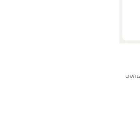
CHATE