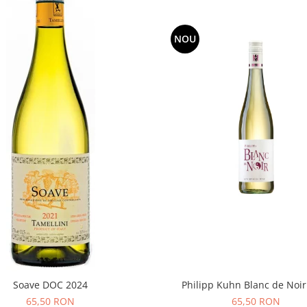
NOU
Philipp Kuhn Blanc de Noir
Soave DOC 2024
65,50 RON
65,50 RON