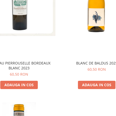
AU PIERROUSELLE BORDEAUX
BLANC DE BALDUS 202
BLANC 2023
60,50 RON
60,50 RON
ADAUGA IN COS
ADAUGA IN COS