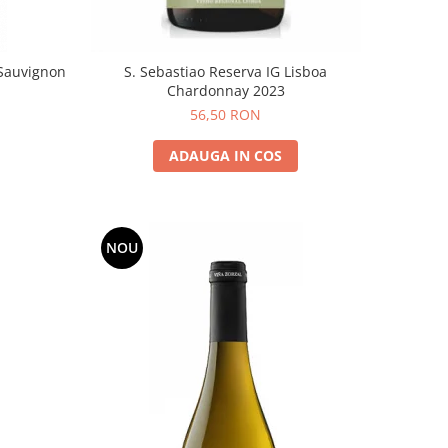
Sauvignon
S. Sebastiao Reserva IG Lisboa
Chardonnay 2023
56,50 RON
ADAUGA IN COS
NOU