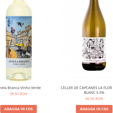
nela Branca Vinho Verde
CELLER DE CAPCANES LA FLOR
BLANC 5.5%
38,50 RON
46,50 RON
ADAUGA IN COS
ADAUGA IN COS