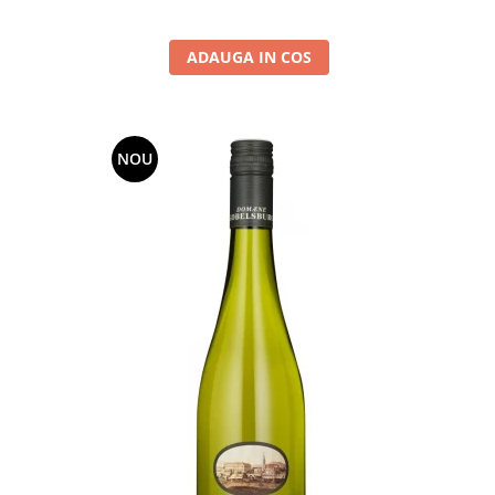
ADAUGA IN COS
NOU