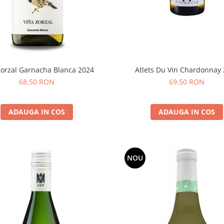
Atlets Du Vin Chardonnay
Zorzal Garnacha Blanca 2024
69,50 RON
68,50 RON
ADAUGA IN COS
ADAUGA IN COS
NOU