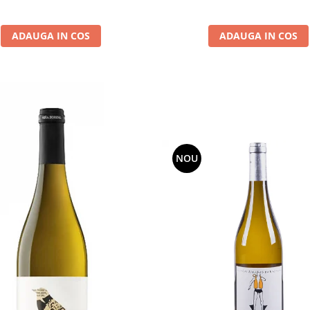
ADAUGA IN COS
ADAUGA IN COS
NOU