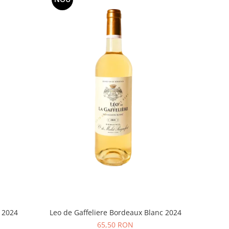
 2024
Leo de Gaffeliere Bordeaux Blanc 2024
65,50 RON