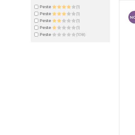
Peste
(1)
Peste
(1)
N
Peste
(1)
Peste
(1)
Peste
(108)