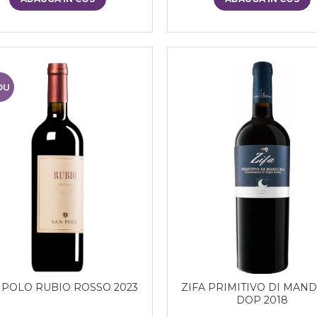
OU
 POLO RUBIO ROSSO 2023
ZIFA PRIMITIVO DI MAN
DOP 2018