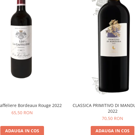
affeliere Bordeaux Rouge 2022
CLASSICA PRIMITIVO DI MAND
2022
65,50 RON
70,50 RON
ADAUGA IN COS
ADAUGA IN COS