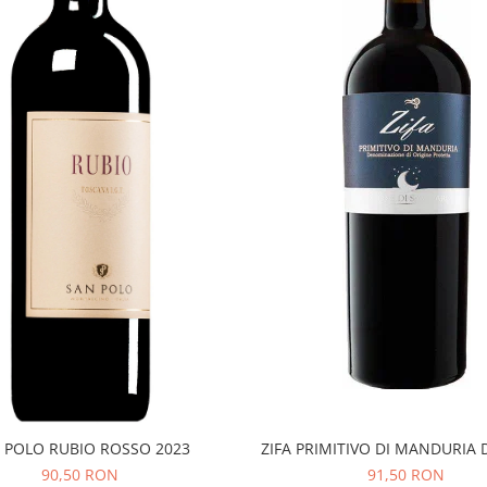
 POLO RUBIO ROSSO 2023
ZIFA PRIMITIVO DI MANDURIA 
90,50 RON
91,50 RON