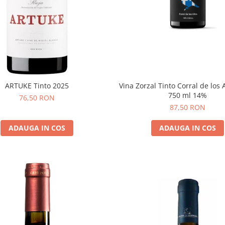
Vina Zorzal Tinto Corral de los 
ARTUKE Tinto 2025
750 ml 14%
76,50 RON
87,50 RON
ADAUGA IN COS
ADAUGA IN COS