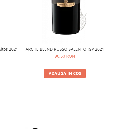
Altos 2021
ARCHE BLEND ROSSO SALENTO IGP 2021
90,50 RON
ADAUGA IN COS