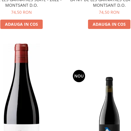
MONTSANT D.O.
MONTSANT D.O.
74,50 RON
74,50 RON
ADAUGA IN COS
ADAUGA IN COS
NOU