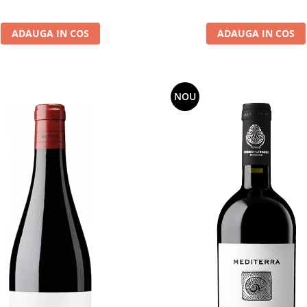
ADAUGA IN COS
ADAUGA IN COS
NOU