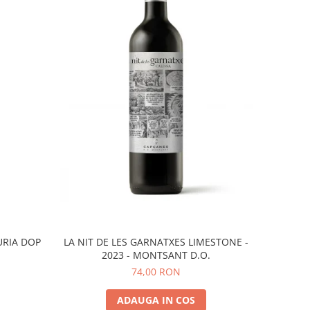
URIA DOP
LA NIT DE LES GARNATXES LIMESTONE -
2023 - MONTSANT D.O.
74,00 RON
ADAUGA IN COS