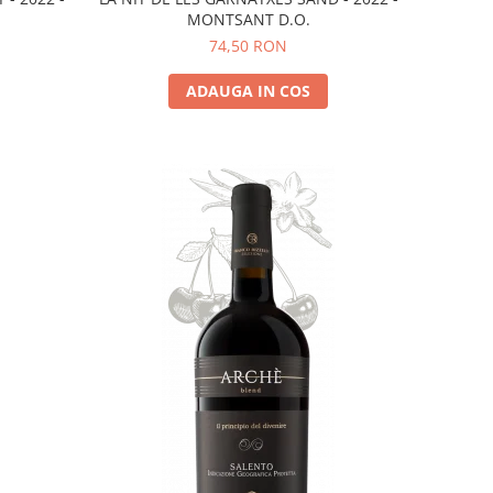
MONTSANT D.O.
74,50 RON
ADAUGA IN COS