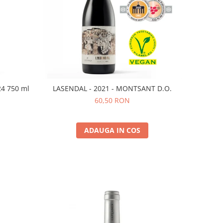
24 750 ml
LASENDAL - 2021 - MONTSANT D.O.
60,50 RON
ADAUGA IN COS