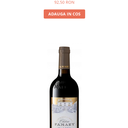
92,50 RON
ADAUGA IN COS