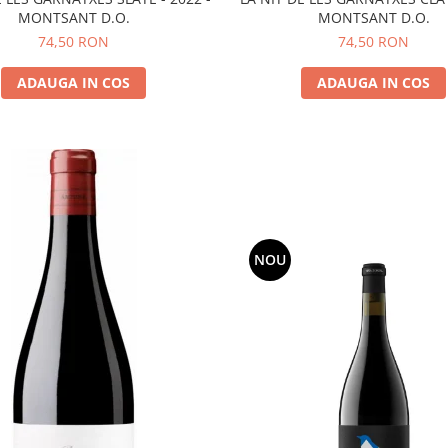
MONTSANT D.O.
MONTSANT D.O.
74,50 RON
74,50 RON
ADAUGA IN COS
ADAUGA IN COS
NOU