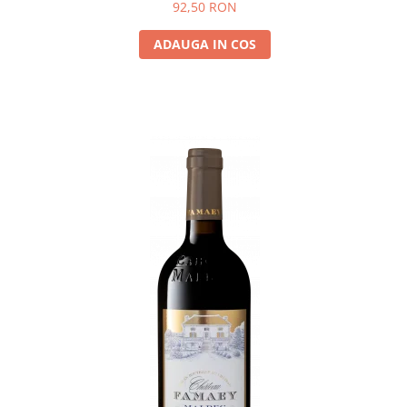
92,50 RON
ADAUGA IN COS