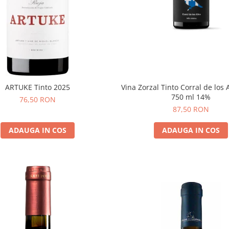
Vina Zorzal Tinto Corral de los 
ARTUKE Tinto 2025
750 ml 14%
76,50 RON
87,50 RON
ADAUGA IN COS
ADAUGA IN COS