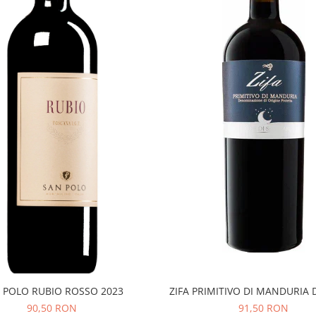
 POLO RUBIO ROSSO 2023
ZIFA PRIMITIVO DI MANDURIA 
90,50 RON
91,50 RON