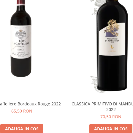
affeliere Bordeaux Rouge 2022
CLASSICA PRIMITIVO DI MAND
2022
65,50 RON
70,50 RON
ADAUGA IN COS
ADAUGA IN COS