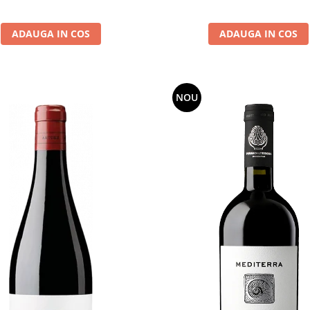
ADAUGA IN COS
ADAUGA IN COS
NOU