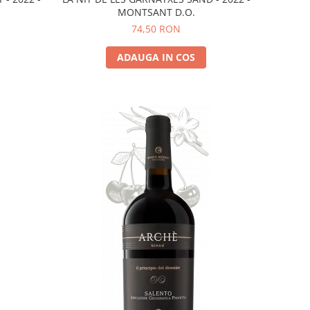
MONTSANT D.O.
74,50 RON
ADAUGA IN COS