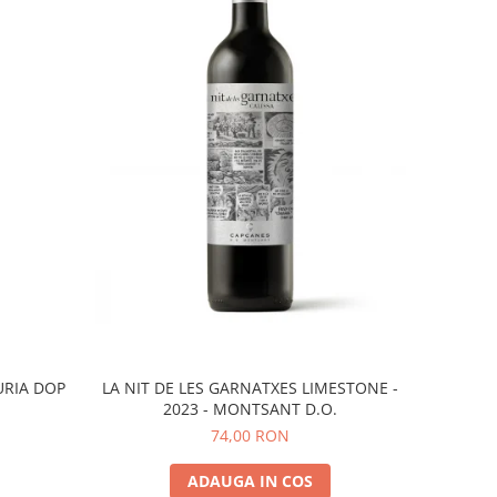
URIA DOP
LA NIT DE LES GARNATXES LIMESTONE -
2023 - MONTSANT D.O.
74,00 RON
ADAUGA IN COS