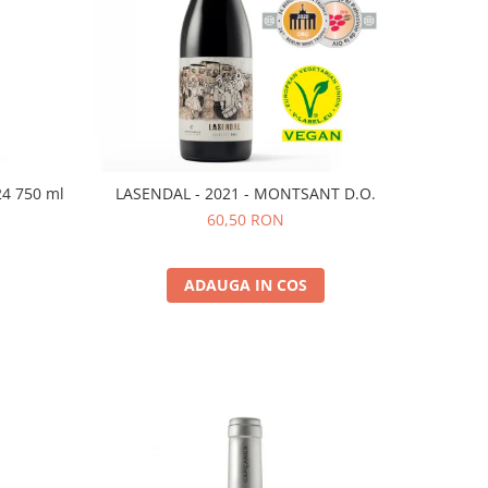
24 750 ml
LASENDAL - 2021 - MONTSANT D.O.
60,50 RON
ADAUGA IN COS