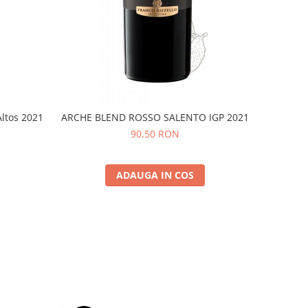
Altos 2021
ARCHE BLEND ROSSO SALENTO IGP 2021
90,50 RON
ADAUGA IN COS