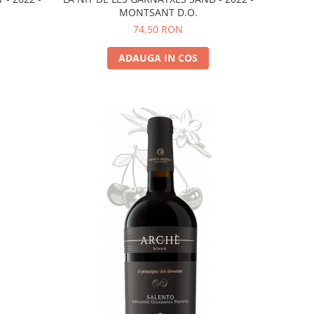
MONTSANT D.O.
74,50 RON
ADAUGA IN COS