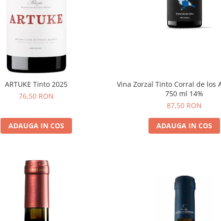
Vina Zorzal Tinto Corral de los 
ARTUKE Tinto 2025
750 ml 14%
76,50 RON
87,50 RON
ADAUGA IN COS
ADAUGA IN COS