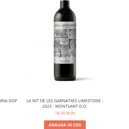
URIA DOP
LA NIT DE LES GARNATXES LIMESTONE -
2023 - MONTSANT D.O.
74,00 RON
ADAUGA IN COS