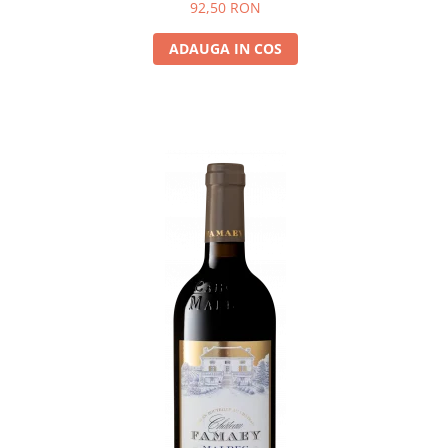
92,50 RON
ADAUGA IN COS