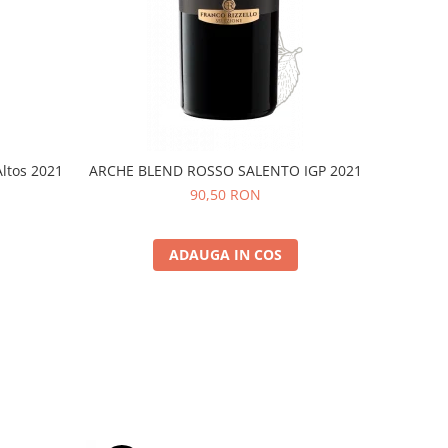
Altos 2021
ARCHE BLEND ROSSO SALENTO IGP 2021
90,50 RON
ADAUGA IN COS