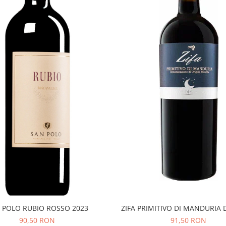
 POLO RUBIO ROSSO 2023
ZIFA PRIMITIVO DI MANDURIA 
90,50 RON
91,50 RON