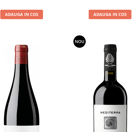
ADAUGA IN COS
ADAUGA IN COS
NOU