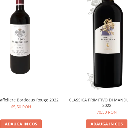
affeliere Bordeaux Rouge 2022
CLASSICA PRIMITIVO DI MAND
2022
65,50 RON
70,50 RON
ADAUGA IN COS
ADAUGA IN COS