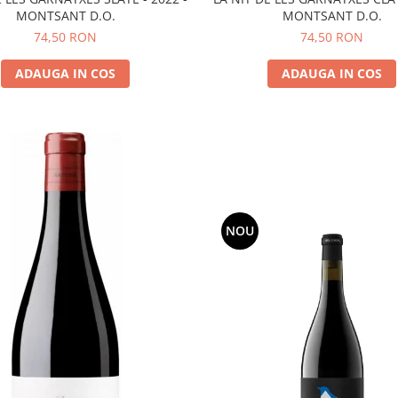
MONTSANT D.O.
MONTSANT D.O.
74,50 RON
74,50 RON
ADAUGA IN COS
ADAUGA IN COS
NOU