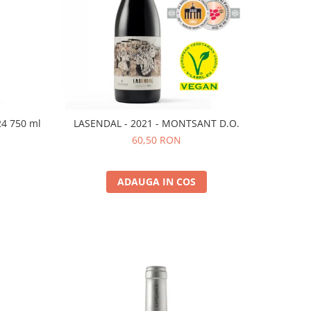
24 750 ml
LASENDAL - 2021 - MONTSANT D.O.
60,50 RON
ADAUGA IN COS